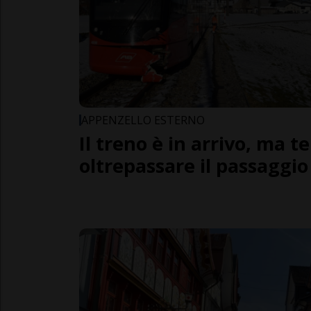
APPENZELLO ESTERNO
Il treno è in arrivo, ma t
oltrepassare il passaggio 