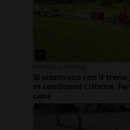
APPENZELLO INTERNO
Si scontrano con il treno
in condizioni critiche. Fe
cane