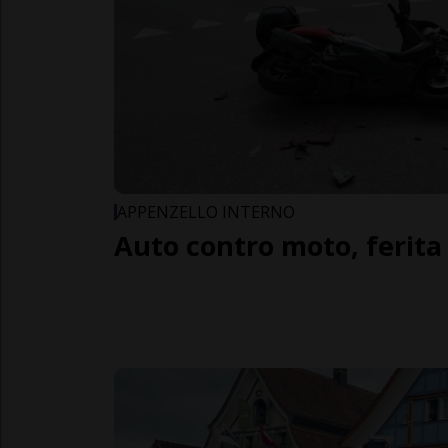
APPENZELLO INTERNO
Auto contro moto, ferit