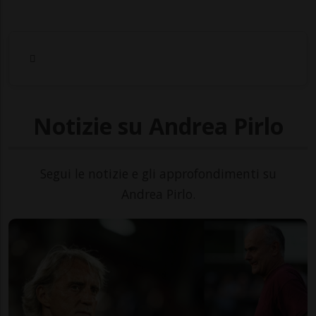
Notizie su Andrea Pirlo
Segui le notizie e gli approfondimenti su
Andrea Pirlo.