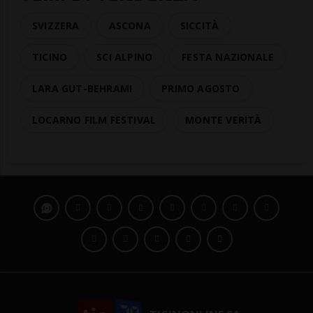
SVIZZERA
ASCONA
SICCITÀ
TICINO
SCI ALPINO
FESTA NAZIONALE
LARA GUT-BEHRAMI
PRIMO AGOSTO
LOCARNO FILM FESTIVAL
MONTE VERITÀ