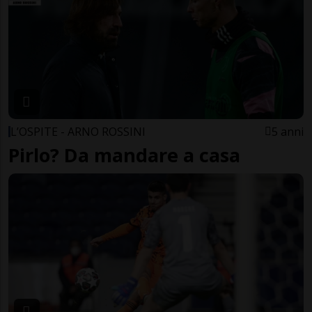
L’OSPITE - ARNO ROSSINI
5 anni
Pirlo? Da mandare a casa