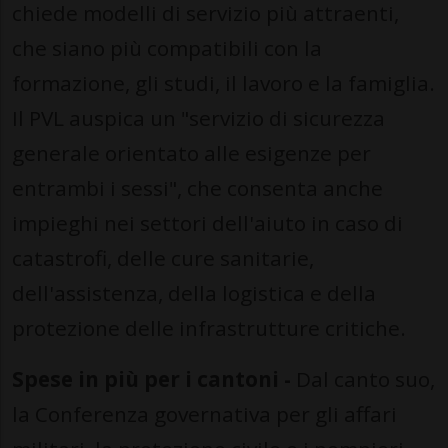
chiede modelli di servizio più attraenti,
che siano più compatibili con la
formazione, gli studi, il lavoro e la famiglia.
Il PVL auspica un "servizio di sicurezza
generale orientato alle esigenze per
entrambi i sessi", che consenta anche
impieghi nei settori dell'aiuto in caso di
catastrofi, delle cure sanitarie,
dell'assistenza, della logistica e della
protezione delle infrastrutture critiche.
Spese in più per i cantoni -
Dal canto suo,
la Conferenza governativa per gli affari