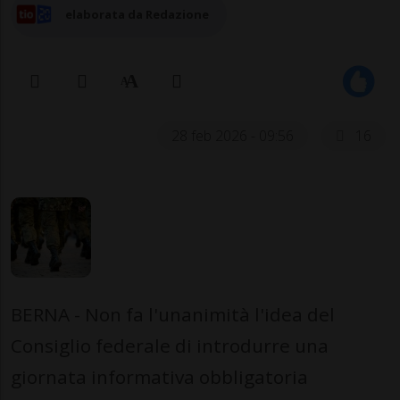
elaborata da Redazione
28 feb 2026 - 09:56
16
BERNA - Non fa l'unanimità l'idea del
Consiglio federale di introdurre una
giornata informativa obbligatoria