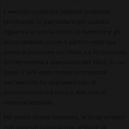
L'esercito presenta notevoli problemi
strutturali, in particolare per quanto
riguarda la tutela contro le molestie e gli
abusi sessuali, scrive il partito nella sua
presa di posizione sul tema. La formazione
fa riferimento a uno studio del 2024, in cui
quasi il 50% delle donne intervistate
nell'esercito ha segnalato casi di
discriminazione e circa il 40% casi di
violenza sessuale.
Per molte donne insomma, le forze armate
non sono un luogo sicuro. «Finché la