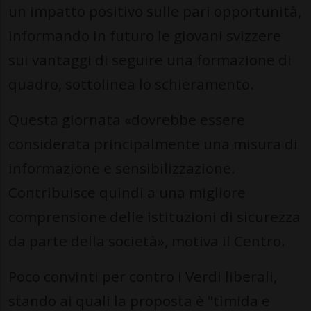
un impatto positivo sulle pari opportunità,
informando in futuro le giovani svizzere
sui vantaggi di seguire una formazione di
quadro, sottolinea lo schieramento.
Questa giornata «dovrebbe essere
considerata principalmente una misura di
informazione e sensibilizzazione.
Contribuisce quindi a una migliore
comprensione delle istituzioni di sicurezza
da parte della società», motiva il Centro.
Poco convinti per contro i Verdi liberali,
stando ai quali la proposta è "timida e