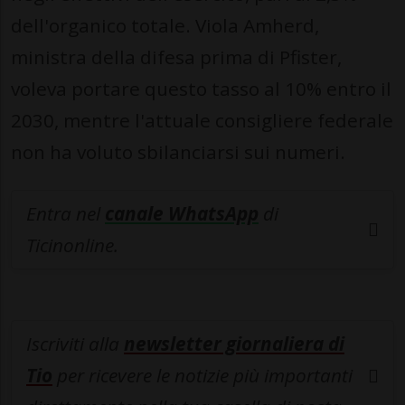
dell'organico totale. Viola Amherd,
ministra della difesa prima di Pfister,
voleva portare questo tasso al 10% entro il
2030, mentre l'attuale consigliere federale
non ha voluto sbilanciarsi sui numeri.
Entra nel
canale WhatsApp
di
Ticinonline.
Iscriviti alla
newsletter giornaliera di
Tio
per ricevere le notizie più importanti