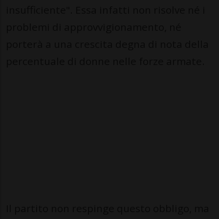
insufficiente". Essa infatti non risolve né i
problemi di approvvigionamento, né
porterà a una crescita degna di nota della
percentuale di donne nelle forze armate.
Il partito non respinge questo obbligo, ma