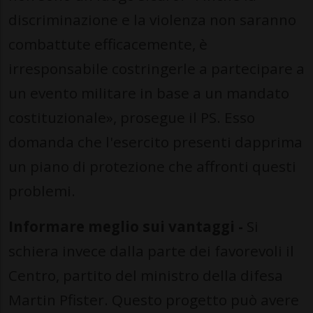
discriminazione e la violenza non saranno
combattute efficacemente, è
irresponsabile costringerle a partecipare a
un evento militare in base a un mandato
costituzionale», prosegue il PS. Esso
domanda che l'esercito presenti dapprima
un piano di protezione che affronti questi
problemi.
Informare meglio sui vantaggi -
Si
schiera invece dalla parte dei favorevoli il
Centro, partito del ministro della difesa
Martin Pfister. Questo progetto può avere