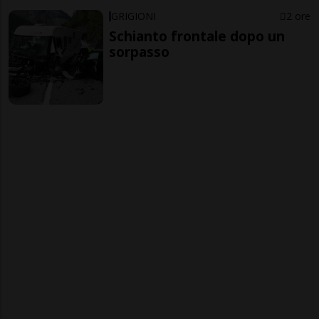
GRIGIONI
2 ore
Schianto frontale dopo un
sorpasso