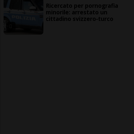
Ricercato per pornografia
minorile: arrestato un
cittadino svizzero-turco