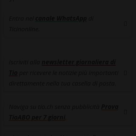
Entra nel
canale WhatsApp
di
Ticinonline.
Iscriviti alla
newsletter giornaliera di
Tio
per ricevere le notizie più importanti
direttamente nella tua casella di posta.
Naviga su tio.ch senza pubblicità
Prova
TioABO per 7 giorni
.