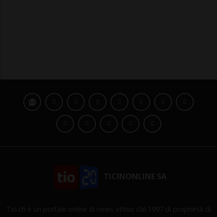
TICINONLINE SA
Tio.ch è un portale online di news attivo dal 1997 di proprietà di