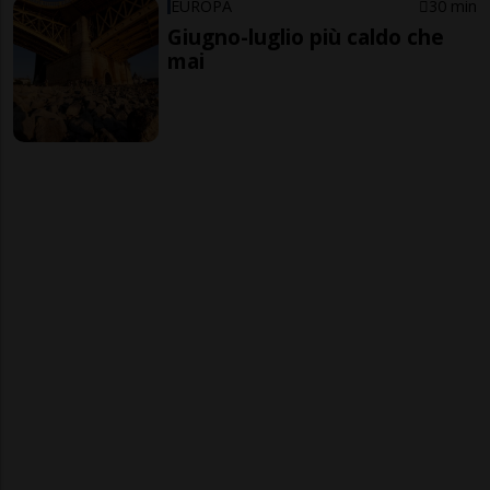
EUROPA
30 min
Giugno-luglio più caldo che
mai