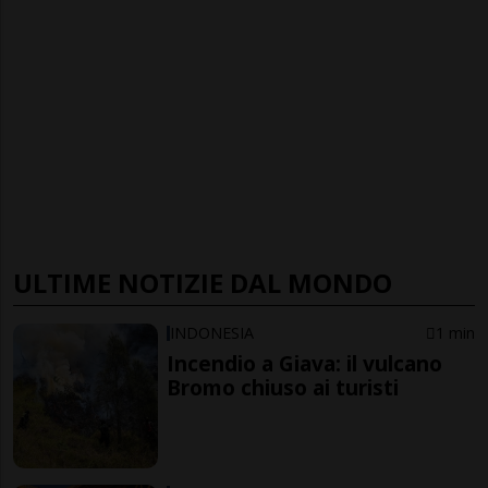
ULTIME NOTIZIE DAL MONDO
INDONESIA
1 min
Incendio a Giava: il vulcano
Bromo chiuso ai turisti