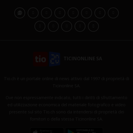
TICINONLINE SA
Tio.ch è un portale online di news attivo dal 1997 di proprietà di
Ticinonline SA.
Ove non espressamente indicato, tutti i diritti di sfruttamento
ed utilizzazione economica del materiale fotografico e video
presente sul sito Tio.ch sono da intendersi di proprietà dei
fornitori o della stessa Ticinonline SA.