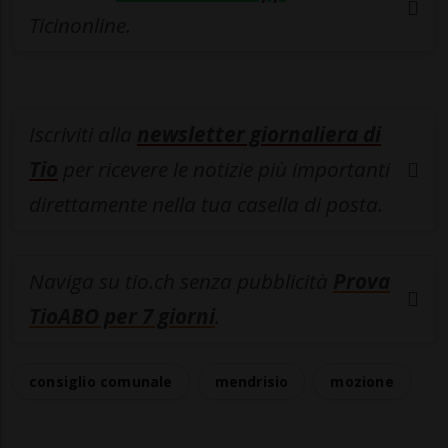
Ticinonline.
Iscriviti alla
newsletter giornaliera di
Tio
per ricevere le notizie più importanti
direttamente nella tua casella di posta.
Naviga su tio.ch senza pubblicità
Prova
TioABO per 7 giorni
.
consiglio comunale
mendrisio
mozione