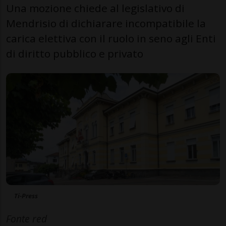
Una mozione chiede al legislativo di
Mendrisio di dichiarare incompatibile la
carica elettiva con il ruolo in seno agli Enti
di diritto pubblico e privato
Ti-Press
Fonte red