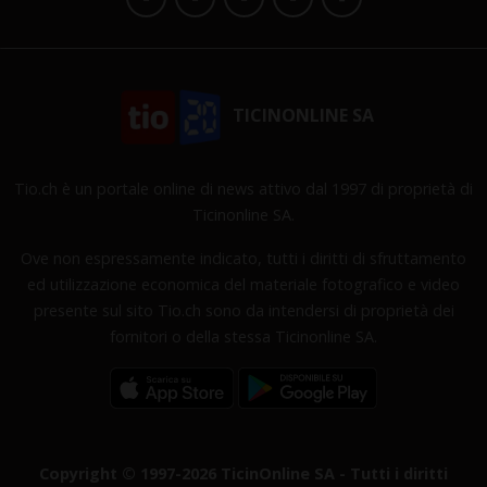
TICINONLINE SA
Tio.ch è un portale online di news attivo dal 1997 di proprietà di
Ticinonline SA.
Ove non espressamente indicato, tutti i diritti di sfruttamento
ed utilizzazione economica del materiale fotografico e video
presente sul sito Tio.ch sono da intendersi di proprietà dei
fornitori o della stessa Ticinonline SA.
Copyright © 1997-2026 TicinOnline SA - Tutti i diritti