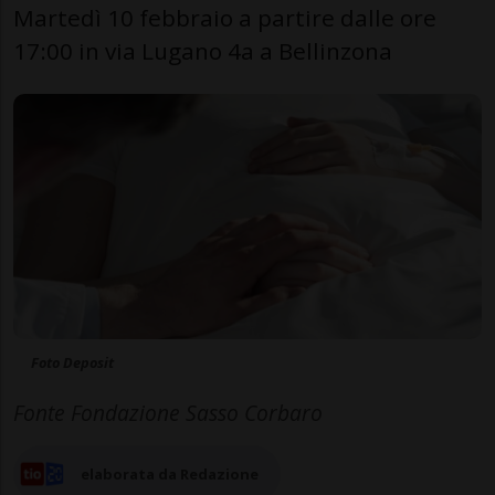
Martedì 10 febbraio a partire dalle ore
17:00 in via Lugano 4a a Bellinzona
Foto Deposit
Fonte Fondazione Sasso Corbaro
elaborata da Redazione