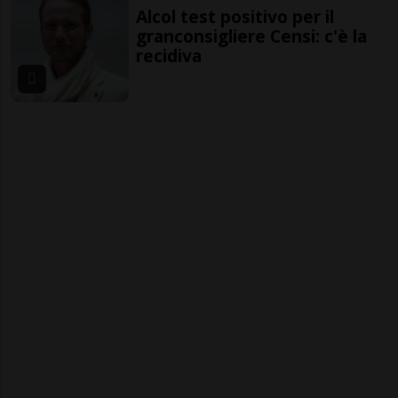
Alcol test positivo per il
granconsigliere Censi: c'è la
recidiva