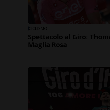
CICLISMO
Spettacolo al Giro: Thom
Maglia Rosa