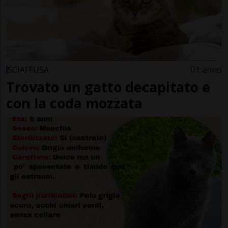
SCIAFFUSA
1 anno
Trovato un gatto decapitato e
con la coda mozzata