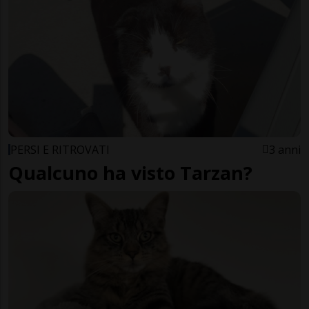
PERSI E RITROVATI
3 anni
Qualcuno ha visto Tarzan?