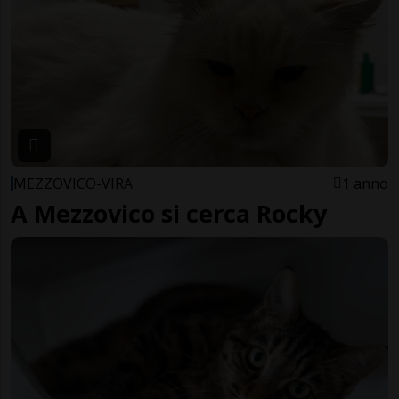
MEZZOVICO-VIRA
1 anno
A Mezzovico si cerca Rocky