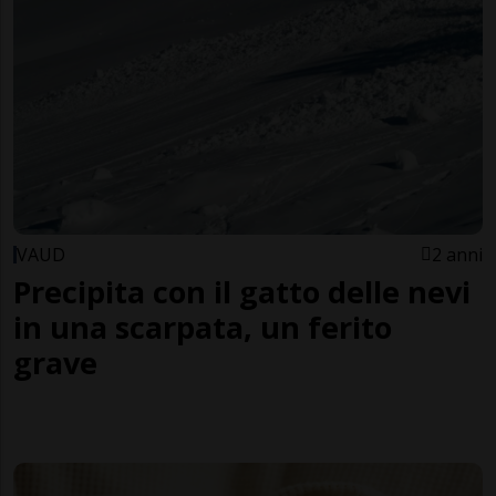
VAUD
2 anni
Precipita con il gatto delle nevi
in una scarpata, un ferito
grave