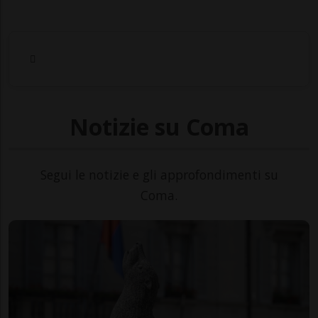
Notizie su Coma
Segui le notizie e gli approfondimenti su
Coma.