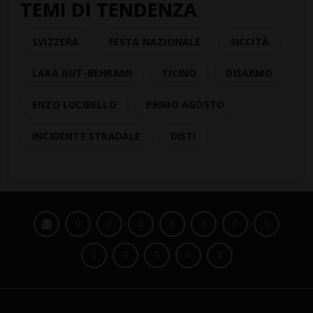
TEMI DI TENDENZA
SVIZZERA
FESTA NAZIONALE
SICCITÀ
LARA GUT-BEHRAMI
TICINO
DISARMO
ENZO LUCIBELLO
PRIMO AGOSTO
INCIDENTE STRADALE
DISTI