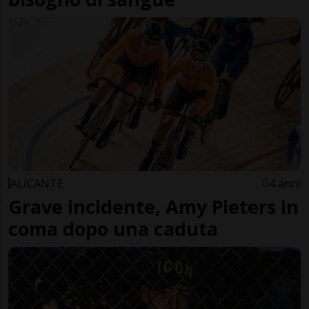
ALICANTE
4 anni
Grave incidente, Amy Pieters in
coma dopo una caduta