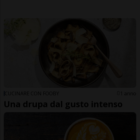
CUCINARE CON FOOBY
1 anno
Una drupa dal gusto intenso