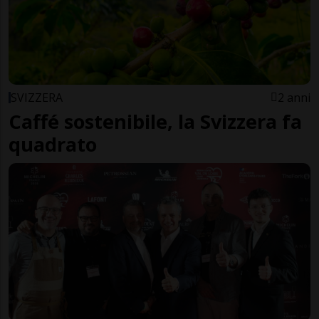
SVIZZERA
2 anni
Caffé sostenibile, la Svizzera fa
quadrato