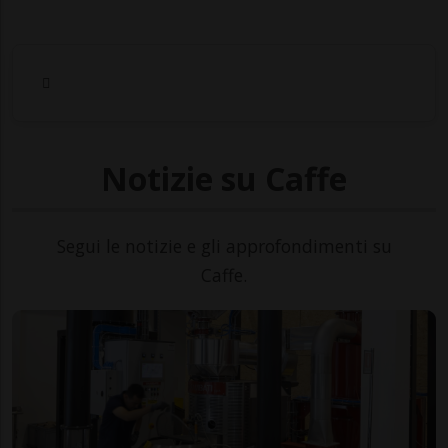
Notizie su Caffe
Segui le notizie e gli approfondimenti su
Caffe.