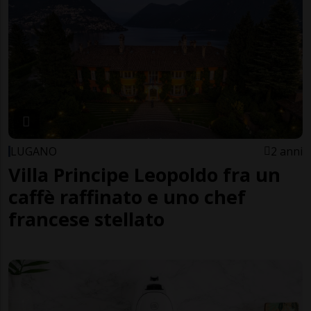
LUGANO
2 anni
Villa Principe Leopoldo fra un
caffè raffinato e uno chef
francese stellato