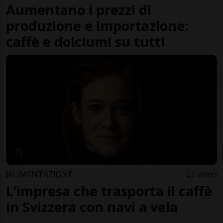
Aumentano i prezzi di
produzione e importazione:
caffè e dolciumi su tutti
ALIMENTAZIONE
1 anno
L’impresa che trasporta il caffè
in Svizzera con navi a vela