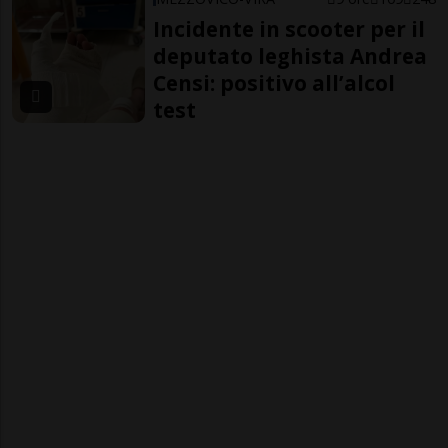
Incidente in scooter per il
deputato leghista Andrea
Censi: positivo all’alcol
test