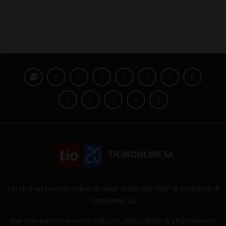
TICINONLINE SA
Tio.ch è un portale online di news attivo dal 1997 di proprietà di
Ticinonline SA.
Ove non espressamente indicato, tutti i diritti di sfruttamento