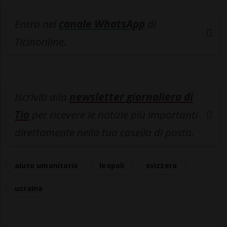
Entra nel
canale WhatsApp
di
Ticinonline.
Iscriviti alla
newsletter giornaliera di
Tio
per ricevere le notizie più importanti
direttamente nella tua casella di posta.
aiuto umanitario
leopoli
svizzera
ucraina