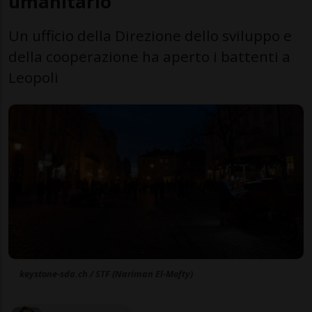
umanitario
Un ufficio della Direzione dello sviluppo e
della cooperazione ha aperto i battenti a
Leopoli
keystone-sda.ch / STF (Nariman El-Mofty)