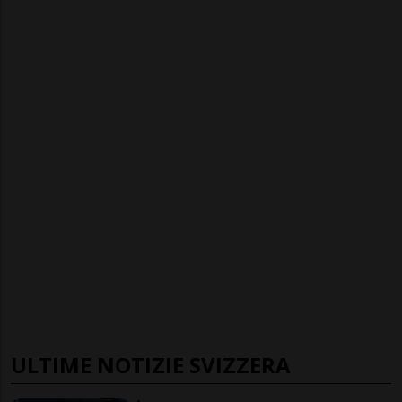
ULTIME NOTIZIE SVIZZERA