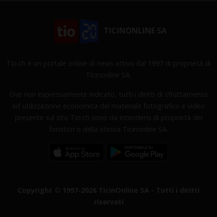
TICINONLINE SA
Tio.ch è un portale online di news attivo dal 1997 di proprietà di
Ticinonline SA.
Ove non espressamente indicato, tutti i diritti di sfruttamento
ed utilizzazione economica del materiale fotografico e video
presente sul sito Tio.ch sono da intendersi di proprietà dei
fornitori o della stessa Ticinonline SA.
Copyright © 1997-2026 TicinOnline SA - Tutti i diritti
riservati