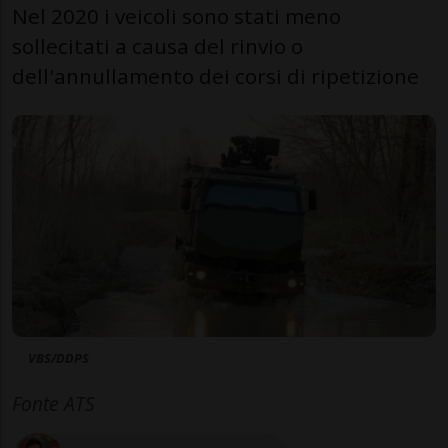
Nel 2020 i veicoli sono stati meno
sollecitati a causa del rinvio o
dell'annullamento dei corsi di ripetizione
VBS/DDPS
Fonte ATS