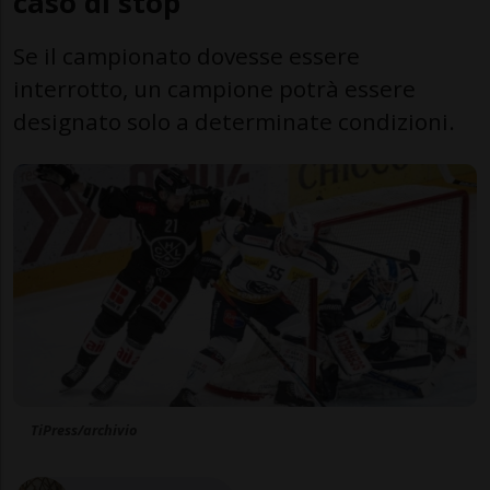
caso di stop
Se il campionato dovesse essere
interrotto, un campione potrà essere
designato solo a determinate condizioni.
TiPress/archivio