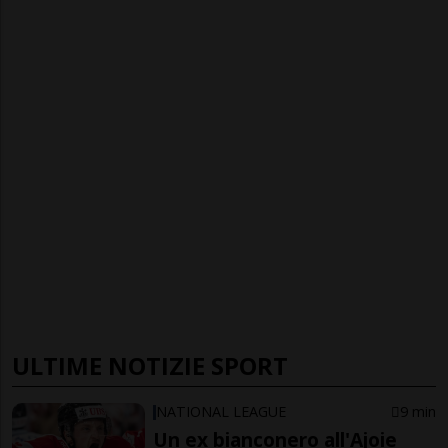
ULTIME NOTIZIE SPORT
NATIONAL LEAGUE
9 min
Un ex bianconero all'Ajoie