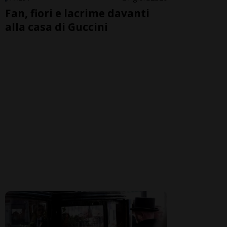
Fan, fiori e lacrime davanti
alla casa di Guccini