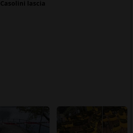
Casolini lascia