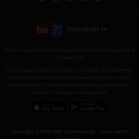
TICINONLINE SA
Tio.ch è un portale online di news attivo dal 1997 di proprietà di
Ticinonline SA.
Ove non espressamente indicato, tutti i diritti di sfruttamento
ed utilizzazione economica del materiale fotografico e video
presente sul sito Tio.ch sono da intendersi di proprietà dei
fornitori o della stessa Ticinonline SA.
Copyright © 1997-2026 TicinOnline SA - Tutti i diritti
riservati