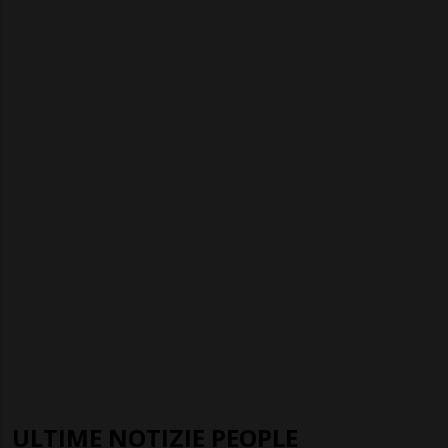
ULTIME NOTIZIE PEOPLE