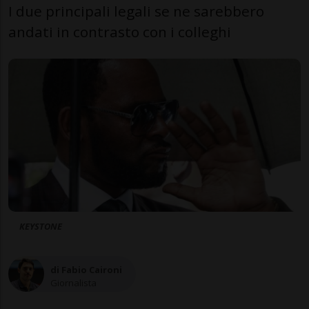
I due principali legali se ne sarebbero
andati in contrasto con i colleghi
KEYSTONE
di Fabio Caironi
Giornalista