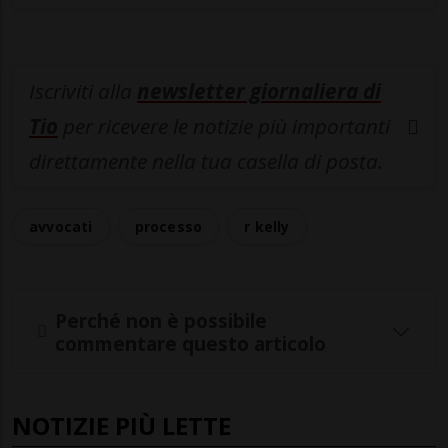
Iscriviti alla
newsletter giornaliera di
Tio
per ricevere le notizie più importanti
direttamente nella tua casella di posta.
avvocati
processo
r kelly
Perché non è possibile
commentare questo articolo
NOTIZIE PIÙ LETTE