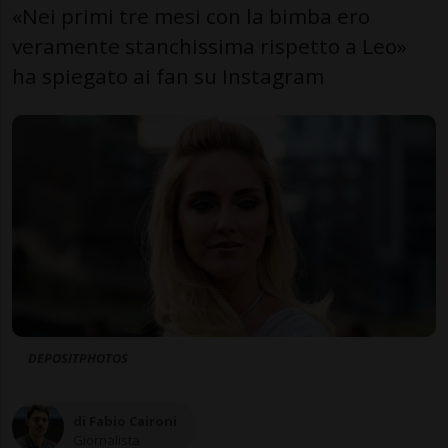
«Nei primi tre mesi con la bimba ero
veramente stanchissima rispetto a Leo»
ha spiegato ai fan su Instagram
DEPOSITPHOTOS
di Fabio Caironi
Giornalista