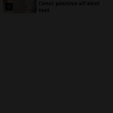
Censi: positivo all’alcol
test