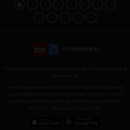
TICINONLINE SA
Tio.ch è un portale online di news attivo dal 1997 di proprietà di
Ticinonline SA.
Ove non espressamente indicato, tutti i diritti di sfruttamento
ed utilizzazione economica del materiale fotografico e video
presente sul sito Tio.ch sono da intendersi di proprietà dei
fornitori o della stessa Ticinonline SA.