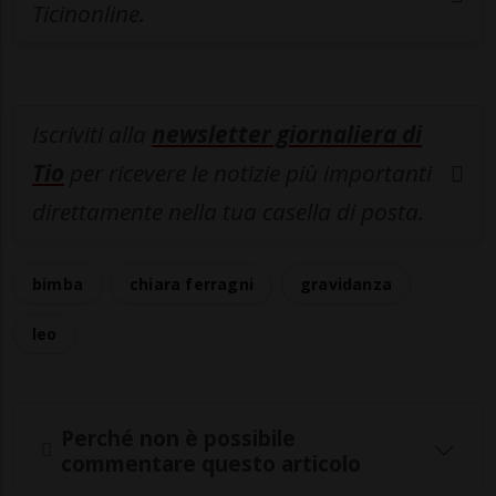
Ticinonline.
Iscriviti alla
newsletter giornaliera di
Tio
per ricevere le notizie più importanti
direttamente nella tua casella di posta.
bimba
chiara ferragni
gravidanza
leo
Perché non è possibile
commentare questo articolo