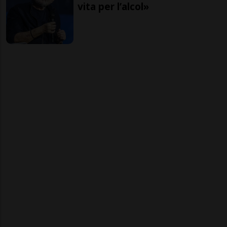
vita per l’alcol»