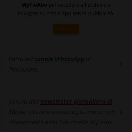
MyTioAbo
per accedere all'archivio e
navigare su sito e app senza pubblicità.
ACCEDI
Entra nel
canale WhatsApp
di
Ticinonline.
Iscriviti alla
newsletter giornaliera di
Tio
per ricevere le notizie più importanti
direttamente nella tua casella di posta.