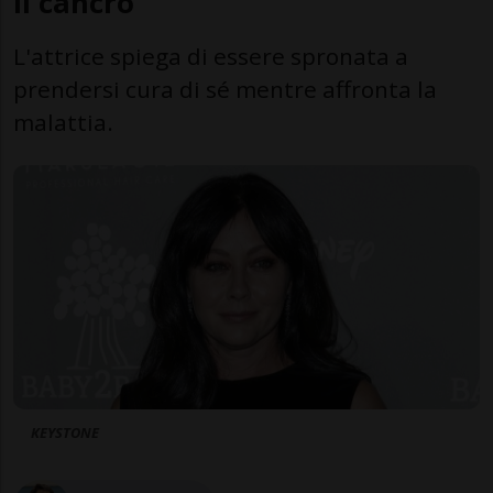
il cancro
L'attrice spiega di essere spronata a
prendersi cura di sé mentre affronta la
malattia.
KEYSTONE