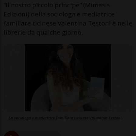
“Il nostro piccolo principe” (Mimesis
Edizioni) della sociologa e mediatrice
familiare ticinese Valentina Testoni è nelle
librerie da qualche giorno.
La sociologa e mediatrice familiare ticinese Valentina Testoni.