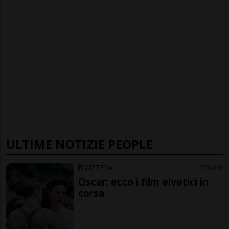
ULTIME NOTIZIE PEOPLE
SVIZZERA
9 ore
Oscar: ecco i film elvetici in
corsa