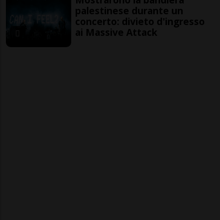
palestinese durante un
concerto: divieto d'ingresso
ai Massive Attack