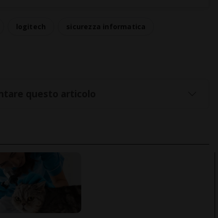
logitech
sicurezza informatica
tare questo articolo