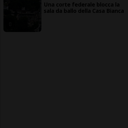
Una corte federale blocca la
sala da ballo della Casa Bianca