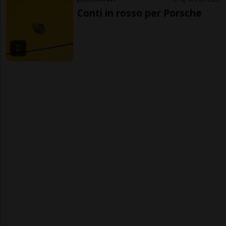
Conti in rosso per Porsche