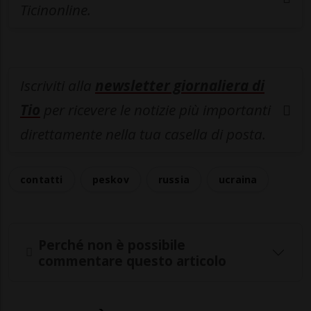
Ticinonline.
Iscriviti alla
newsletter giornaliera di
Tio
per ricevere le notizie più importanti
direttamente nella tua casella di posta.
contatti
peskov
russia
ucraina
Perché non è possibile
commentare questo articolo