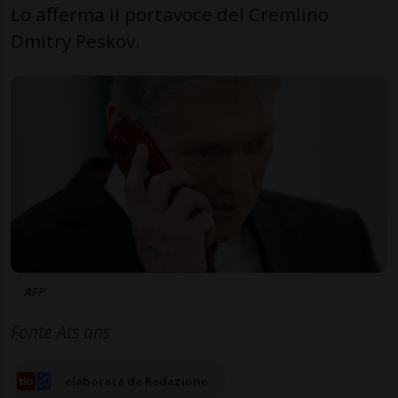
Lo afferma il portavoce del Cremlino
Dmitry Peskov.
AFP
Fonte Ats ans
elaborata da Redazione