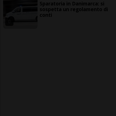
Sparatoria in Danimarca: si
sospetta un regolamento di
conti