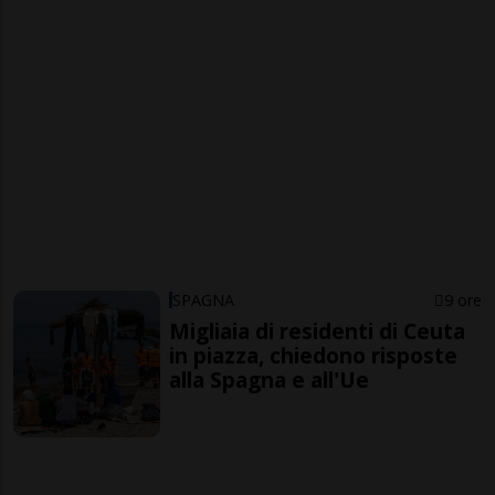
SPAGNA
9 ore
Migliaia di residenti di Ceuta
in piazza, chiedono risposte
alla Spagna e all'Ue