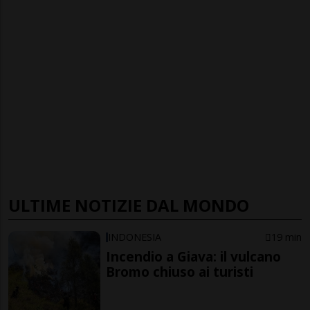
ULTIME NOTIZIE DAL MONDO
INDONESIA
19 min
Incendio a Giava: il vulcano
Bromo chiuso ai turisti