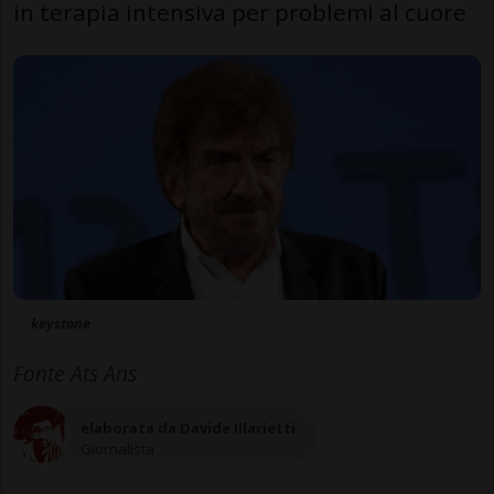
in terapia intensiva per problemi al cuore
keystone
Fonte Ats Ans
elaborata da Davide Illarietti
Giornalista