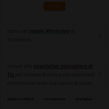
ACCEDI
Entra nel
canale WhatsApp
di
Ticinonline.
Iscriviti alla
newsletter giornaliera di
Tio
per ricevere le notizie più importanti
direttamente nella tua casella di posta.
ambra schillirò
coronavirus
shanghai