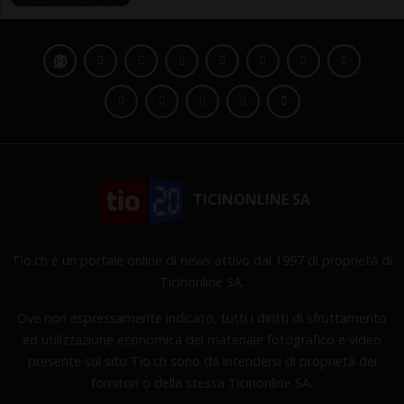
TICINONLINE SA
Tio.ch è un portale online di news attivo dal 1997 di proprietà di
Ticinonline SA.
Ove non espressamente indicato, tutti i diritti di sfruttamento
ed utilizzazione economica del materiale fotografico e video
presente sul sito Tio.ch sono da intendersi di proprietà dei
fornitori o della stessa Ticinonline SA.