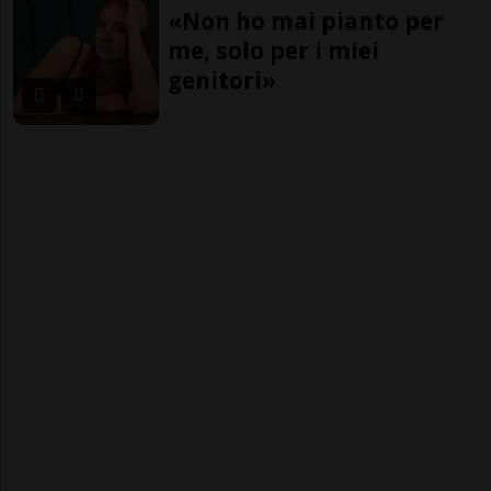
«Non ho mai pianto per
me, solo per i miei
genitori»