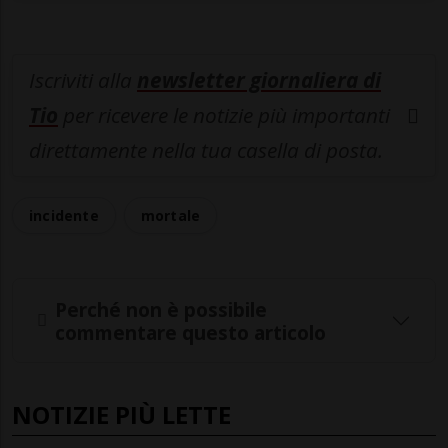
Iscriviti alla
newsletter giornaliera di
Tio
per ricevere le notizie più importanti
direttamente nella tua casella di posta.
incidente
mortale
Perché non è possibile
commentare questo articolo
NOTIZIE PIÙ LETTE