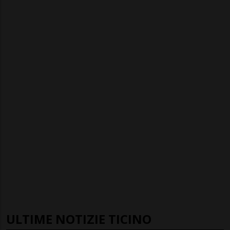
ULTIME NOTIZIE TICINO