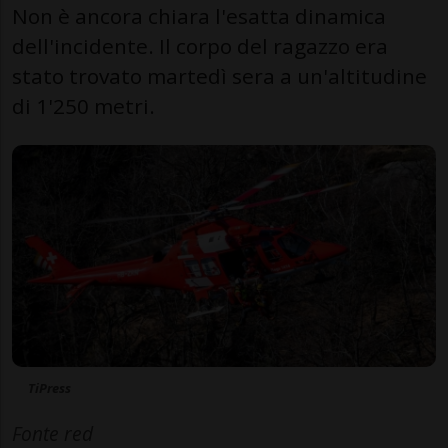
Non è ancora chiara l'esatta dinamica
dell'incidente. Il corpo del ragazzo era
stato trovato martedì sera a un'altitudine
di 1'250 metri.
TiPress
Fonte red