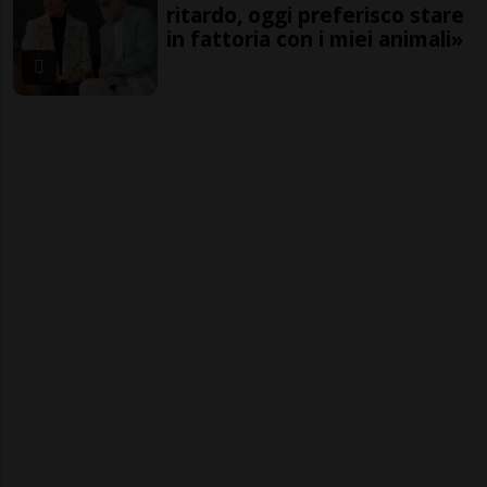
ritardo, oggi preferisco stare
in fattoria con i miei animali»