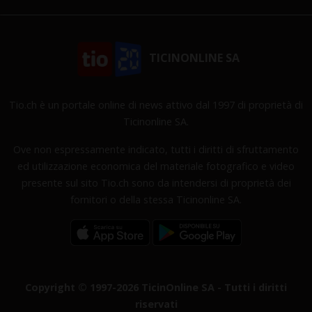
TICINONLINE SA
Tio.ch è un portale online di news attivo dal 1997 di proprietà di
Ticinonline SA.
Ove non espressamente indicato, tutti i diritti di sfruttamento
ed utilizzazione economica del materiale fotografico e video
presente sul sito Tio.ch sono da intendersi di proprietà dei
fornitori o della stessa Ticinonline SA.
Copyright © 1997-2026 TicinOnline SA - Tutti i diritti
riservati