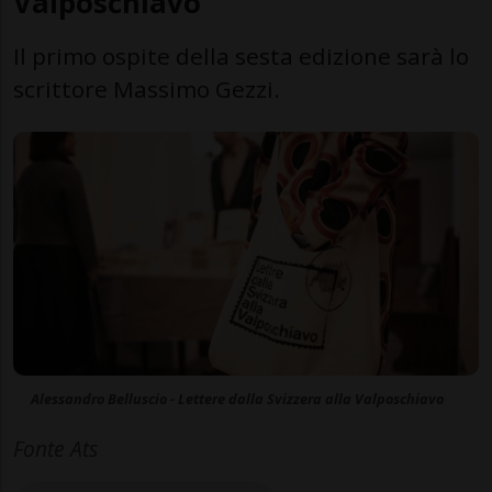
Valposchiavo"
Il primo ospite della sesta edizione sarà lo
scrittore Massimo Gezzi.
Alessandro Belluscio - Lettere dalla Svizzera alla Valposchiavo
Fonte Ats