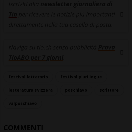
Iscriviti alla
newsletter giornaliera di
Tio
per ricevere le notizie più importanti
direttamente nella tua casella di posta.
Naviga su tio.ch senza pubblicità
Prova
TioABO per 7 giorni
.
festival letterario
festival plurilingue
letteratura svizzera
poschiavo
scrittore
valposchiavo
COMMENTI