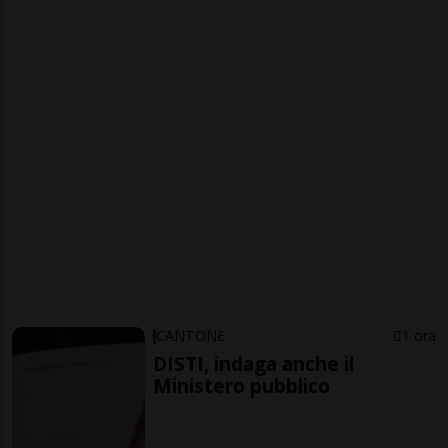
CANTONE
1 ora
DISTI, indaga anche il
Ministero pubblico