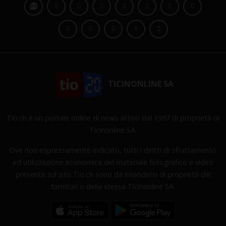
TICINONLINE SA
Tio.ch è un portale online di news attivo dal 1997 di proprietà di
Ticinonline SA.
Ove non espressamente indicato, tutti i diritti di sfruttamento
ed utilizzazione economica del materiale fotografico e video
presente sul sito Tio.ch sono da intendersi di proprietà dei
fornitori o della stessa Ticinonline SA.