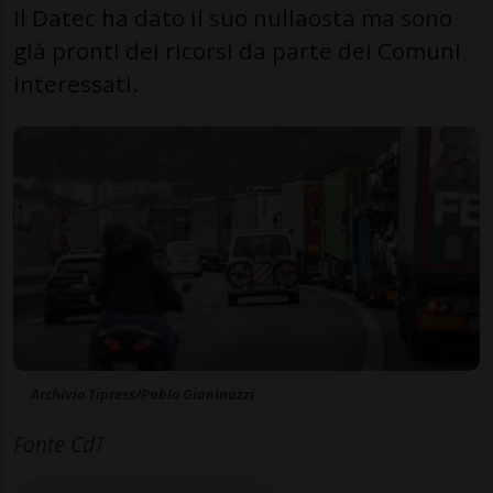
Il Datec ha dato il suo nullaosta ma sono
già pronti dei ricorsi da parte dei Comuni
interessati.
Archivio Tipress/Pablo Gianinazzi
Fonte CdT