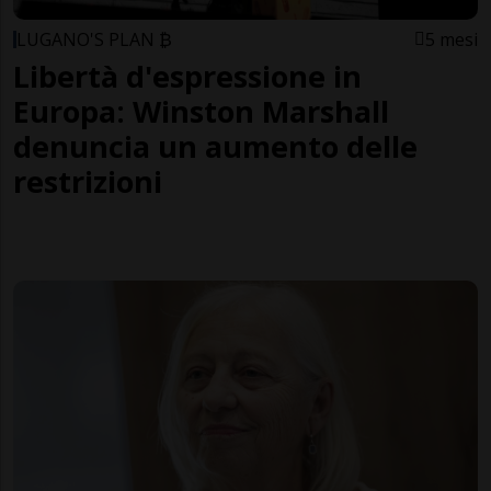
LUGANO'S PLAN ₿
5 mesi
Libertà d'espressione in
Europa: Winston Marshall
denuncia un aumento delle
restrizioni