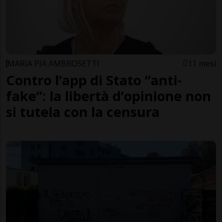
MARIA PIA AMBROSETTI
11 mesi
Contro l’app di Stato “anti-
fake”: la libertà d’opinione non
si tutela con la censura