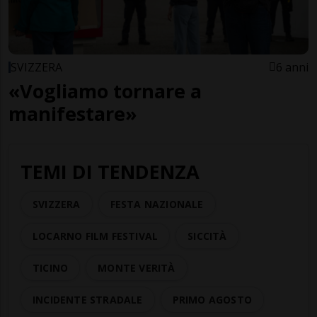
SVIZZERA
6 anni
«Vogliamo tornare a
manifestare»
TEMI DI TENDENZA
SVIZZERA
FESTA NAZIONALE
LOCARNO FILM FESTIVAL
SICCITÀ
TICINO
MONTE VERITÀ
INCIDENTE STRADALE
PRIMO AGOSTO