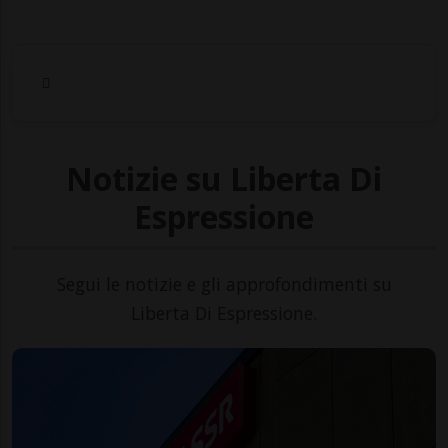
Notizie su Liberta Di
Espressione
Segui le notizie e gli approfondimenti su
Liberta Di Espressione.