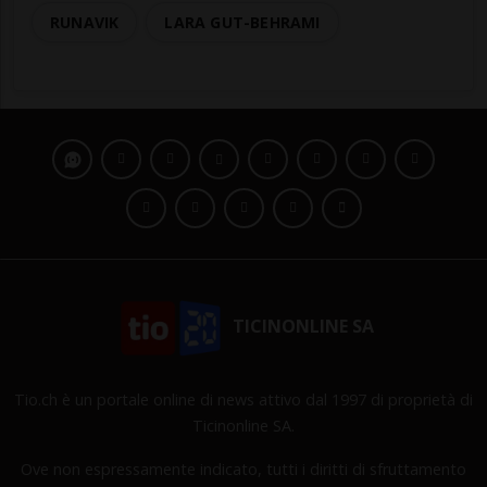
RUNAVIK
LARA GUT-BEHRAMI
TICINONLINE SA
Tio.ch è un portale online di news attivo dal 1997 di proprietà di
Ticinonline SA.
Ove non espressamente indicato, tutti i diritti di sfruttamento