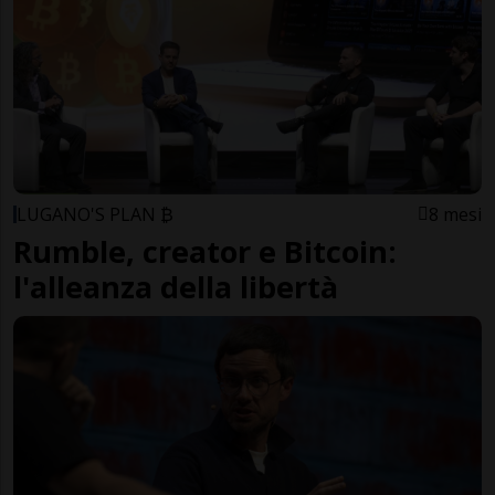
LUGANO'S PLAN ₿
8 mesi
Rumble, creator e Bitcoin:
l'alleanza della libertà