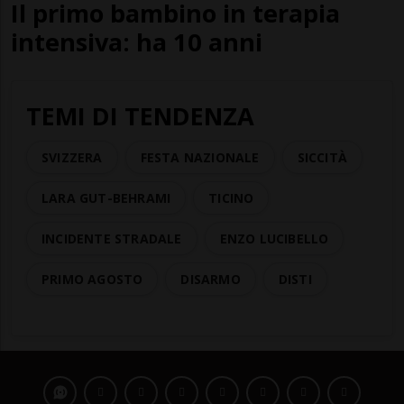
Il primo bambino in terapia
intensiva: ha 10 anni
TEMI DI TENDENZA
SVIZZERA
FESTA NAZIONALE
SICCITÀ
LARA GUT-BEHRAMI
TICINO
INCIDENTE STRADALE
ENZO LUCIBELLO
PRIMO AGOSTO
DISARMO
DISTI