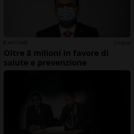
CANTONE
4 anni
Oltre 8 milioni in favore di
salute e prevenzione