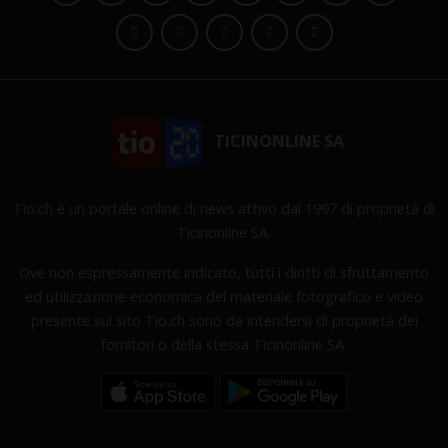
TICINONLINE SA
Tio.ch è un portale online di news attivo dal 1997 di proprietà di
Ticinonline SA.
Ove non espressamente indicato, tutti i diritti di sfruttamento
ed utilizzazione economica del materiale fotografico e video
presente sul sito Tio.ch sono da intendersi di proprietà dei
fornitori o della stessa Ticinonline SA.