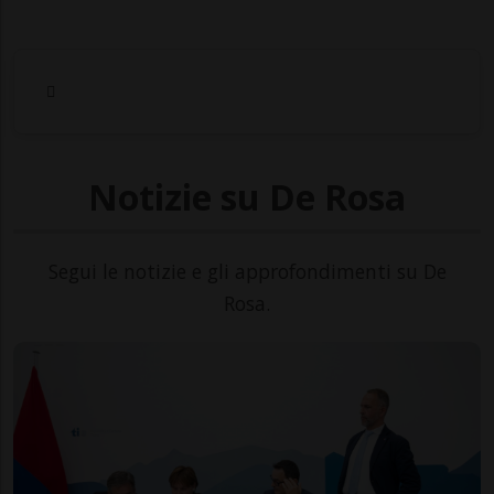
Notizie su De Rosa
Segui le notizie e gli approfondimenti su De
Rosa.