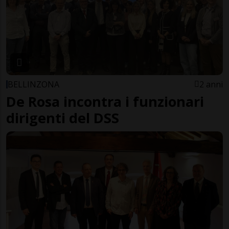
BELLINZONA
2 anni
De Rosa incontra i funzionari
dirigenti del DSS