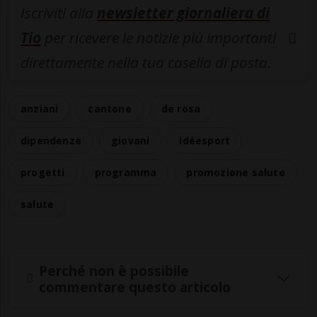
Iscriviti alla
newsletter giornaliera di
Tio
per ricevere le notizie più importanti
direttamente nella tua casella di posta.
anziani
cantone
de rosa
dipendenze
giovani
idéesport
progetti
programma
promozione salute
salute
Perché non è possibile
commentare questo articolo