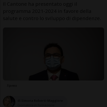
Il Cantone ha presentato oggi il
programma 2021-2024 in favore della
salute e contro lo sviluppo di dipendenze.
Tipress
di Simona Roberti-Maggiore
Giornalista in formazione