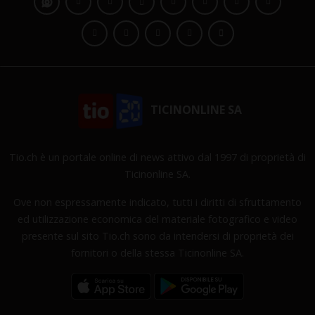
TICINONLINE SA
Tio.ch è un portale online di news attivo dal 1997 di proprietà di
Ticinonline SA.
Ove non espressamente indicato, tutti i diritti di sfruttamento
ed utilizzazione economica del materiale fotografico e video
presente sul sito Tio.ch sono da intendersi di proprietà dei
fornitori o della stessa Ticinonline SA.