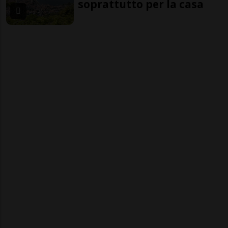
soprattutto per la casa