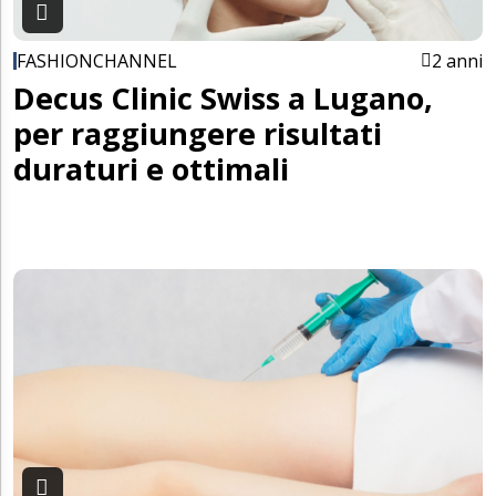
FASHIONCHANNEL
2 anni
Decus Clinic Swiss a Lugano,
per raggiungere risultati
duraturi e ottimali