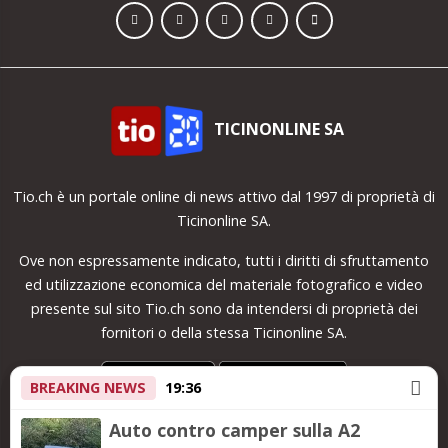
TICINONLINE SA
Tio.ch è un portale online di news attivo dal 1997 di proprietà di
Ticinonline SA.
Ove non espressamente indicato, tutti i diritti di sfruttamento
ed utilizzazione economica del materiale fotografico e video
presente sul sito Tio.ch sono da intendersi di proprietà dei
fornitori o della stessa Ticinonline SA.
BREAKING NEWS
19:36
Auto contro camper sulla A2