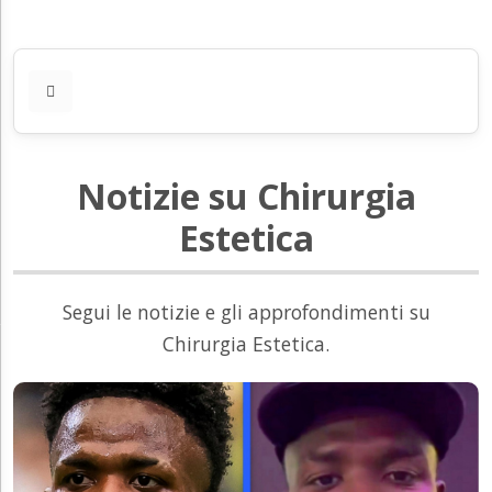
Notizie su Chirurgia
Estetica
Segui le notizie e gli approfondimenti su
Chirurgia Estetica.