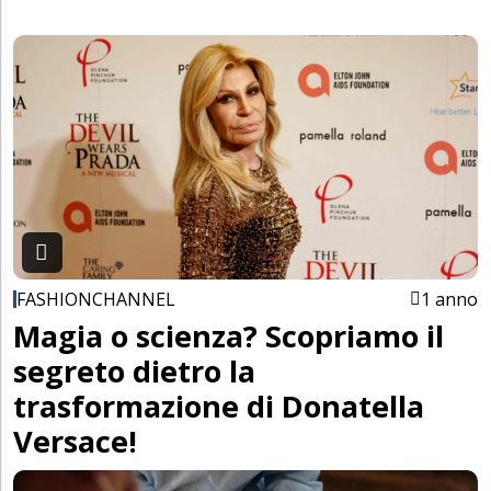
FASHIONCHANNEL
1 anno
Magia o scienza? Scopriamo il
segreto dietro la
trasformazione di Donatella
Versace!