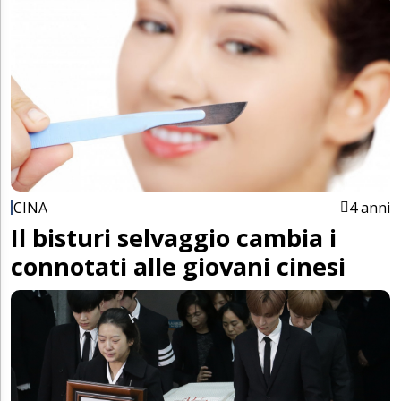
CINA
4 anni
Il bisturi selvaggio cambia i
connotati alle giovani cinesi