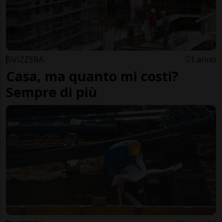
SVIZZERA
1 anno
Casa, ma quanto mi costi?
Sempre di più