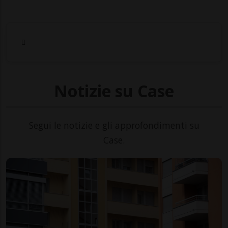
Notizie su Case
Segui le notizie e gli approfondimenti su
Case.