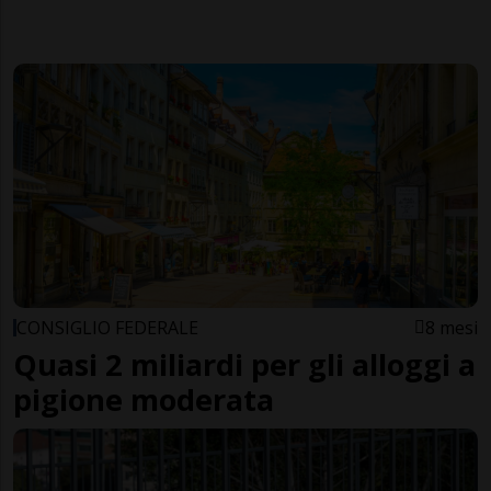
CONSIGLIO FEDERALE
8 mesi
Quasi 2 miliardi per gli alloggi a
pigione moderata