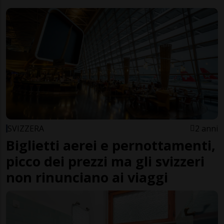
SVIZZERA
2 anni
Biglietti aerei e pernottamenti,
picco dei prezzi ma gli svizzeri
non rinunciano ai viaggi