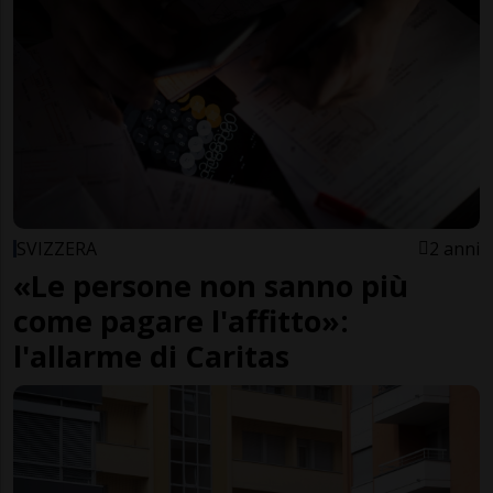
SVIZZERA
2 anni
«Le persone non sanno più
come pagare l'affitto»:
l'allarme di Caritas