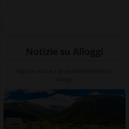
Notizie su Alloggi
Segui le notizie e gli approfondimenti su
Alloggi.