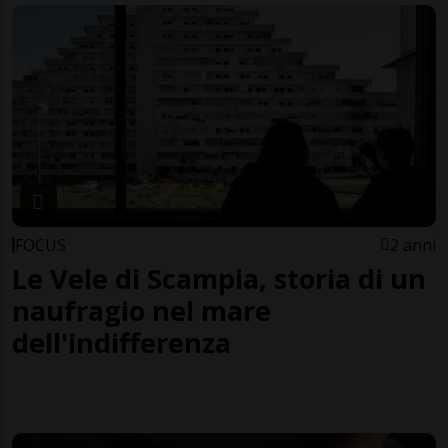
FOCUS
2 anni
Le Vele di Scampia, storia di un
naufragio nel mare
dell'indifferenza