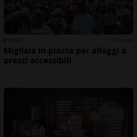
ZURIGO
1 anno
Migliaia in piazza per alloggi a
prezzi accessibili