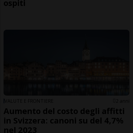
ospiti
VALUTE E FRONTIERE
2 anni
Aumento del costo degli affitti
in Svizzera: canoni su del 4,7%
nel 2023