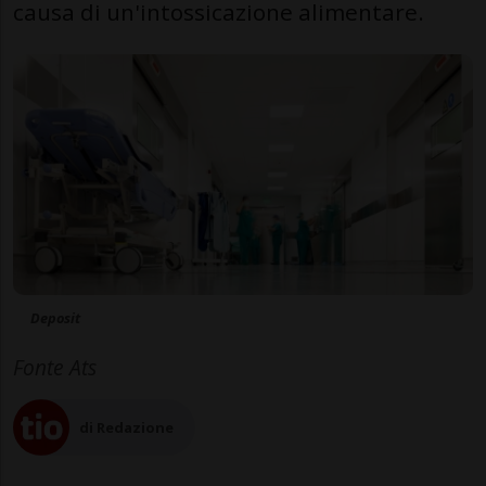
causa di un'intossicazione alimentare.
Deposit
Fonte Ats
di Redazione