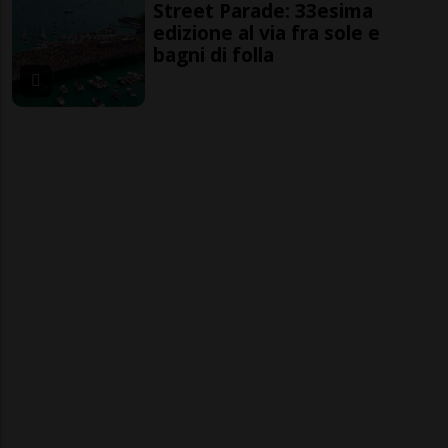
Street Parade: 33esima
edizione al via fra sole e
bagni di folla