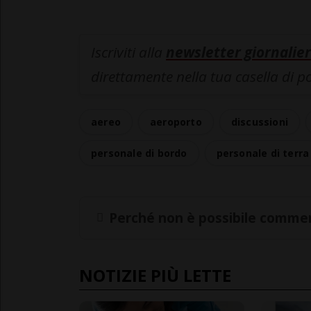
Iscriviti alla
newsletter giornalier
direttamente nella tua casella di p
aereo
aeroporto
discussioni
personale di bordo
personale di terra
Perché non è possibile commen
NOTIZIE PIÙ LETTE