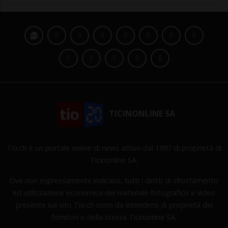
TICINONLINE SA
Tio.ch è un portale online di news attivo dal 1997 di proprietà di
Ticinonline SA.
Ove non espressamente indicato, tutti i diritti di sfruttamento
ed utilizzazione economica del materiale fotografico e video
presente sul sito Tio.ch sono da intendersi di proprietà dei
fornitori o della stessa Ticinonline SA.