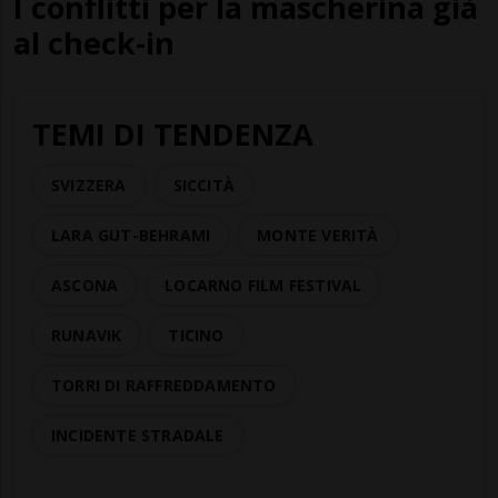
I conflitti per la mascherina già
al check-in
TEMI DI TENDENZA
SVIZZERA
SICCITÀ
LARA GUT-BEHRAMI
MONTE VERITÀ
ASCONA
LOCARNO FILM FESTIVAL
RUNAVIK
TICINO
TORRI DI RAFFREDDAMENTO
INCIDENTE STRADALE