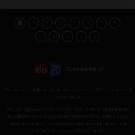
TICINONLINE SA
Tio.ch è un portale online di news attivo dal 1997 di proprietà di
Ticinonline SA.
Ove non espressamente indicato, tutti i diritti di sfruttamento
ed utilizzazione economica del materiale fotografico e video
presente sul sito Tio.ch sono da intendersi di proprietà dei
fornitori o della stessa Ticinonline SA.