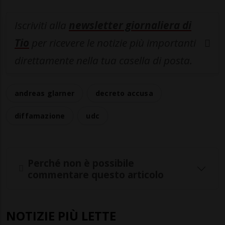
Iscriviti alla
newsletter giornaliera di
Tio
per ricevere le notizie più importanti
direttamente nella tua casella di posta.
andreas glarner
decreto accusa
diffamazione
udc
Perché non è possibile
commentare questo articolo
NOTIZIE PIÙ LETTE