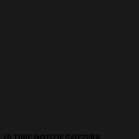
ULTIME NOTIZIE SVIZZERA