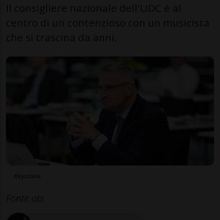
Il consigliere nazionale dell'UDC è al
centro di un contenzioso con un musicista
che si trascina da anni.
Keystone
Fonte ats