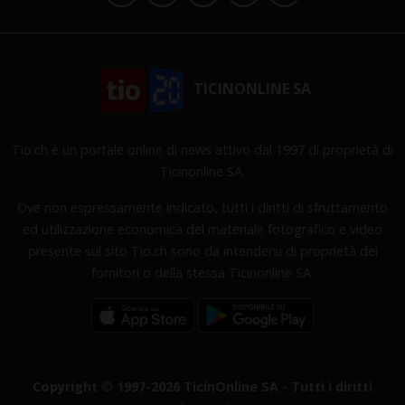
TICINONLINE SA
Tio.ch è un portale online di news attivo dal 1997 di proprietà di
Ticinonline SA.
Ove non espressamente indicato, tutti i diritti di sfruttamento
ed utilizzazione economica del materiale fotografico e video
presente sul sito Tio.ch sono da intendersi di proprietà dei
fornitori o della stessa Ticinonline SA.
Copyright © 1997-2026 TicinOnline SA - Tutti i diritti