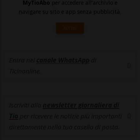
MyTioAbo
per accedere all'archivio e
navigare su sito e app senza pubblicità.
ACCEDI
Entra nel
canale WhatsApp
di
Ticinonline.
Iscriviti alla
newsletter giornaliera di
Tio
per ricevere le notizie più importanti
direttamente nella tua casella di posta.