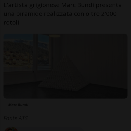
L'artista grigionese Marc Bundi presenta
una piramide realizzata con oltre 2'000
rotoli
Marc Bundi
Fonte ATS