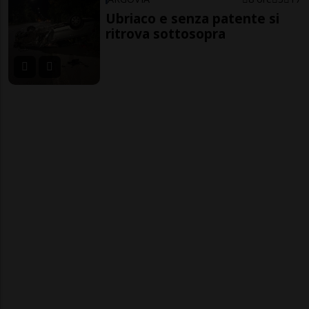
Ubriaco e senza patente si
ritrova sottosopra