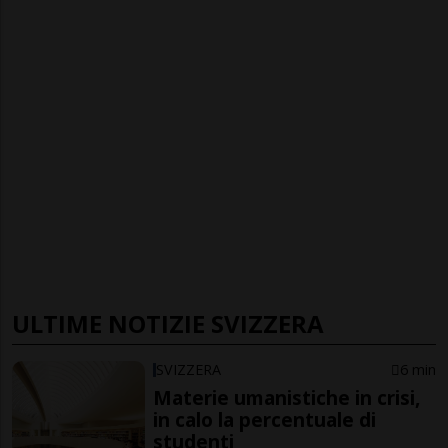
ULTIME NOTIZIE SVIZZERA
SVIZZERA
6 min
Materie umanistiche in crisi,
in calo la percentuale di
studenti