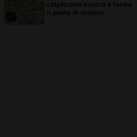
colpiscono ancora e fanno
il pieno di milioni