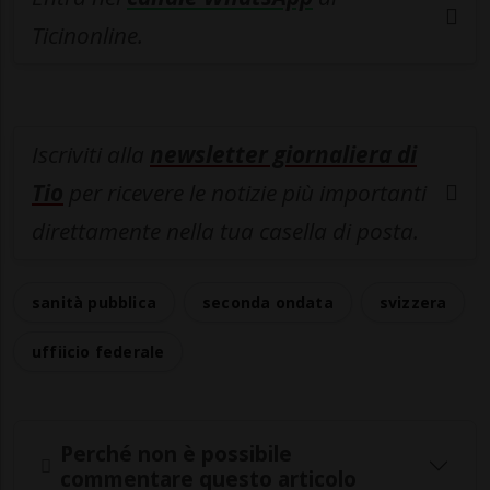
Ticinonline.
Iscriviti alla
newsletter giornaliera di
Tio
per ricevere le notizie più importanti
direttamente nella tua casella di posta.
sanità pubblica
seconda ondata
svizzera
uffiicio federale
Perché non è possibile
commentare questo articolo