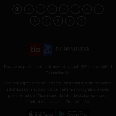
TICINONLINE SA
Tio.ch è un portale online di news attivo dal 1997 di proprietà di
Ticinonline SA.
Ove non espressamente indicato, tutti i diritti di sfruttamento
ed utilizzazione economica del materiale fotografico e video
presente sul sito Tio.ch sono da intendersi di proprietà dei
fornitori o della stessa Ticinonline SA.