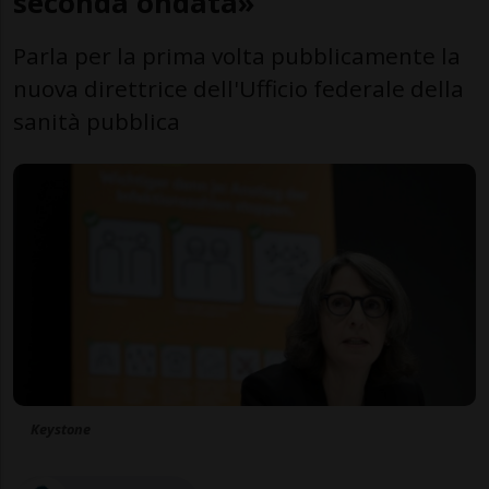
seconda ondata»
Parla per la prima volta pubblicamente la
nuova direttrice dell'Ufficio federale della
sanità pubblica
Keystone