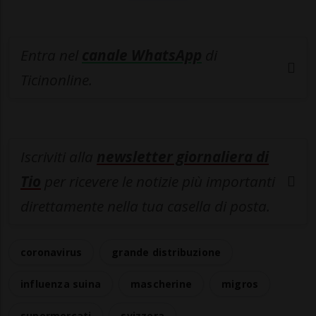
Entra nel
canale WhatsApp
di
Ticinonline.
Iscriviti alla
newsletter giornaliera di
Tio
per ricevere le notizie più importanti
direttamente nella tua casella di posta.
coronavirus
grande distribuzione
influenza suina
mascherine
migros
supermercati
svizzera