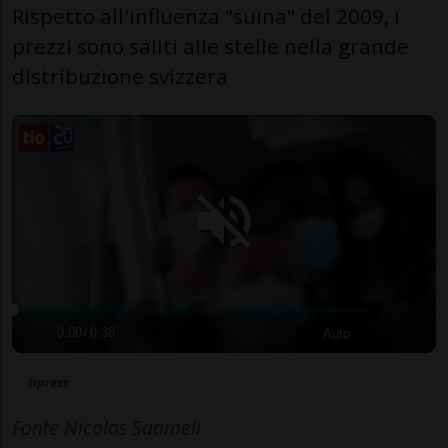
Rispetto all'influenza "suina" del 2009, i
prezzi sono saliti alle stelle nella grande
distribuzione svizzera
0:00
/
0:38
Auto
tipress
Fonte Nicolas Saameli