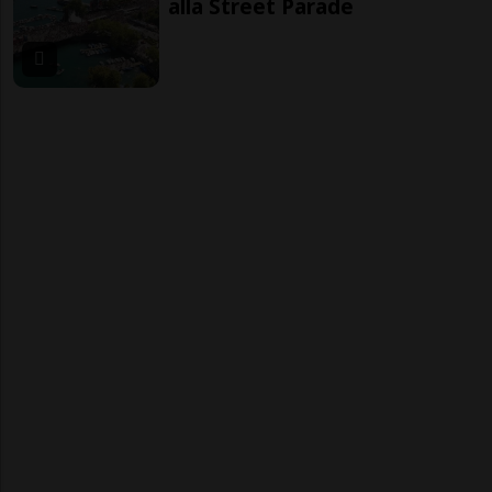
alla Street Parade