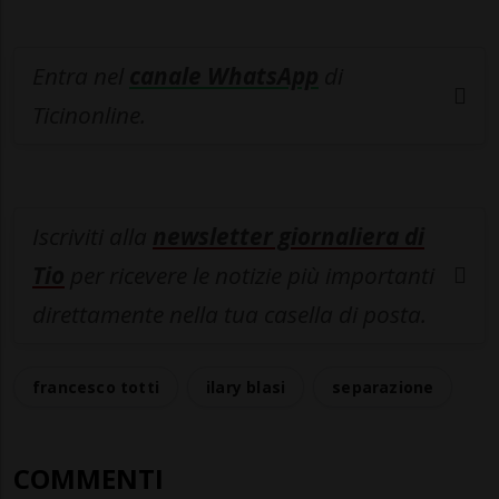
Entra nel
canale WhatsApp
di
Ticinonline.
Iscriviti alla
newsletter giornaliera di
Tio
per ricevere le notizie più importanti
direttamente nella tua casella di posta.
francesco totti
ilary blasi
separazione
COMMENTI