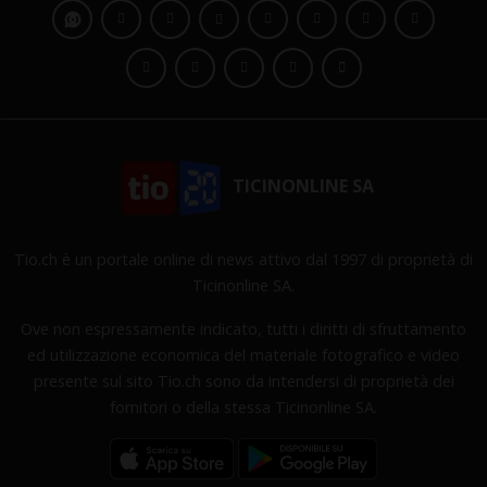
TICINONLINE SA
Tio.ch è un portale online di news attivo dal 1997 di proprietà di
Ticinonline SA.
Ove non espressamente indicato, tutti i diritti di sfruttamento
ed utilizzazione economica del materiale fotografico e video
presente sul sito Tio.ch sono da intendersi di proprietà dei
fornitori o della stessa Ticinonline SA.