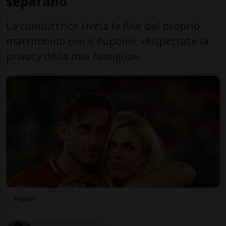
separano
La conduttrice rivela la fine del proprio
matrimonio con il Pupone: «Rispettate la
privacy della mia famiglia».
Deposi