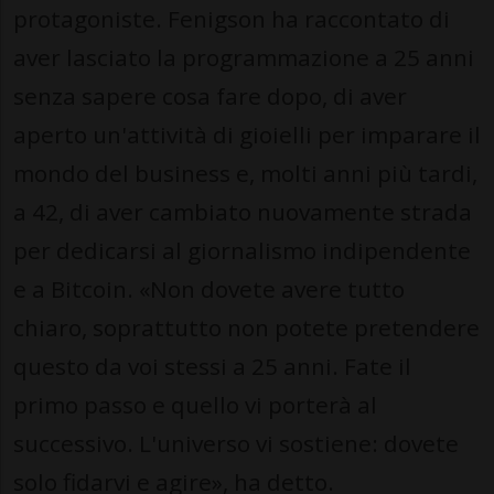
protagoniste. Fenigson ha raccontato di
aver lasciato la programmazione a 25 anni
senza sapere cosa fare dopo, di aver
aperto un'attività di gioielli per imparare il
mondo del business e, molti anni più tardi,
a 42, di aver cambiato nuovamente strada
per dedicarsi al giornalismo indipendente
e a Bitcoin. «Non dovete avere tutto
chiaro, soprattutto non potete pretendere
questo da voi stessi a 25 anni. Fate il
primo passo e quello vi porterà al
successivo. L'universo vi sostiene: dovete
solo fidarvi e agire», ha detto.