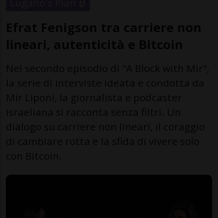
Lugano's Plan ₿
Efrat Fenigson tra carriere non
lineari, autenticità e Bitcoin
Nel secondo episodio di "A Block with Mir",
la serie di interviste ideata e condotta da
Mir Liponi, la giornalista e podcaster
israeliana si racconta senza filtri. Un
dialogo su carriere non lineari, il coraggio
di cambiare rotta e la sfida di vivere solo
con Bitcoin.