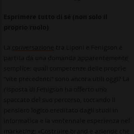
Esprimere tutto di sé (non solo il
proprio ruolo)
La
conversazione
tra Liponi e Fenigson è
partita da una domanda apparentemente
semplice: quali competenze delle proprie
"vite precedenti" sono ancora utili oggi? La
risposta di Fenigson ha offerto uno
spaccato del suo percorso, toccando il
pensiero logico ereditato dagli studi in
informatica e la ventennale esperienza nel
marketing: «Costruire brand e aziende che