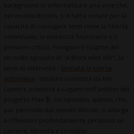
background in informatica e una voce che,
nel mondo Bitcoin, si è fatta notare per la
capacità di coniugare temi come la libertà
individuale, la sovranità finanziaria e il
pensiero critico. Fenigson è l'ospite del
secondo episodio di "A Block with Mir", la
serie di interviste -
lanciata la scorsa
settimana
- ideata e condotta da Mir
Liponi e prodotta a Lugano nell'ambito del
progetto Plan ₿. Un episodio, questo, che,
pur partendo dal mondo Bitcoin, si allarga
a riflessioni profondamente personali su
carriera, identità e coraggio.