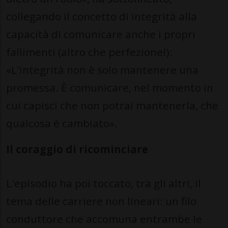
collegando il concetto di integrità alla
capacità di comunicare anche i propri
fallimenti (altro che perfezione!):
«L'integrità non è solo mantenere una
promessa. È comunicare, nel momento in
cui capisci che non potrai mantenerla, che
qualcosa è cambiato».
Il coraggio di ricominciare
L'episodio ha poi toccato, tra gli altri, il
tema delle carriere non lineari: un filo
conduttore che accomuna entrambe le