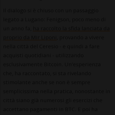
Il dialogo si è chiuso con un passaggio
legato a Lugano: Fenigson, poco meno di
un anno fa,
ha raccolto la sfida lanciata da
proprio da Mir Liponi
, provando a vivere
nella città del Ceresio - e quindi a fare
acquisti quotidiani - utilizzando
esclusivamente Bitcoin. Un’esperienza
che, ha raccontato, si sta rivelando
stimolante anche se non è sempre
semplicissima nella pratica, nonostante in
città siano già numerosi gli esercizi che
accettano pagamenti in BTC. E poi ha