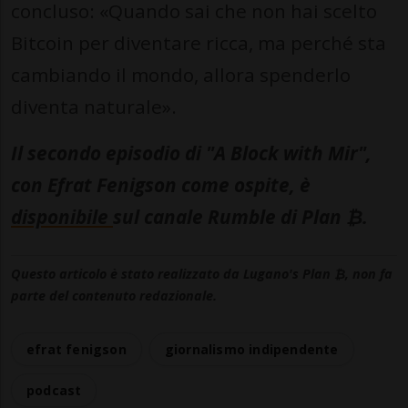
concluso: «Quando sai che non hai scelto
Bitcoin per diventare ricca, ma perché sta
cambiando il mondo, allora spenderlo
diventa naturale».
Il secondo episodio di "A Block with Mir",
con Efrat Fenigson come ospite, è
disponibile
sul canale Rumble di Plan ₿.
Questo articolo è stato realizzato da Lugano's Plan ₿, non fa
parte del contenuto redazionale.
efrat fenigson
giornalismo indipendente
podcast