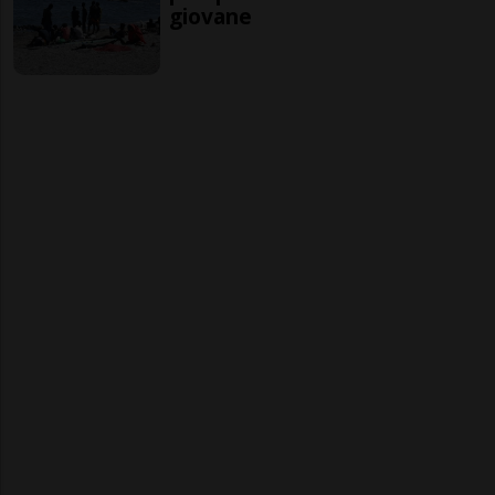
giovane