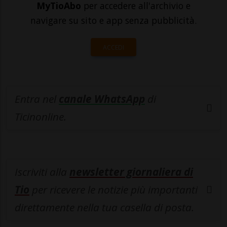
MyTioAbo
per accedere all'archivio e
navigare su sito e app senza pubblicità.
ACCEDI
Entra nel
canale WhatsApp
di
Ticinonline.
Iscriviti alla
newsletter giornaliera di
Tio
per ricevere le notizie più importanti
direttamente nella tua casella di posta.