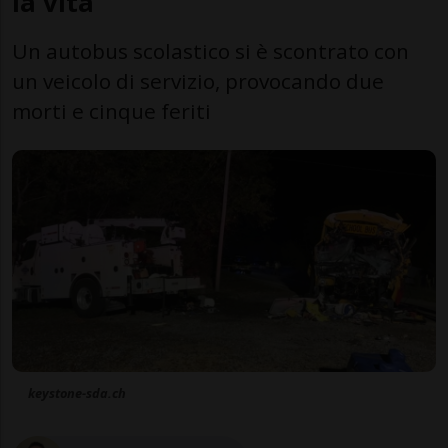
la vita
Un autobus scolastico si è scontrato con
un veicolo di servizio, provocando due
morti e cinque feriti
keystone-sda.ch