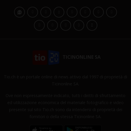
TICINONLINE SA
Tio.ch è un portale online di news attivo dal 1997 di proprietà di
Ticinonline SA.
Ove non espressamente indicato, tutti i diritti di sfruttamento
ed utilizzazione economica del materiale fotografico e video
presente sul sito Tio.ch sono da intendersi di proprietà dei
fornitori o della stessa Ticinonline SA.