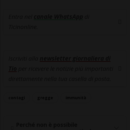
Entra nel
canale WhatsApp
di
Ticinonline.
Iscriviti alla
newsletter giornaliera di
Tio
per ricevere le notizie più importanti
direttamente nella tua casella di posta.
contagi
gregge
immunità
Perché non è possibile