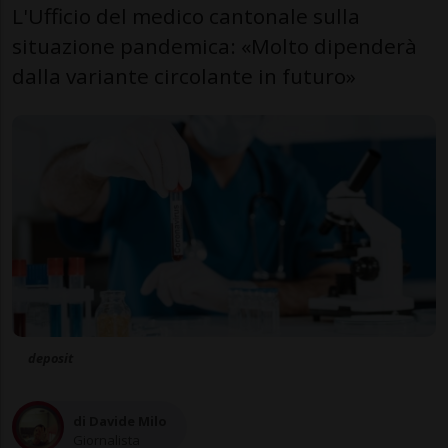
L'Ufficio del medico cantonale sulla
situazione pandemica: «Molto dipenderà
dalla variante circolante in futuro»
deposit
di Davide Milo
Giornalista