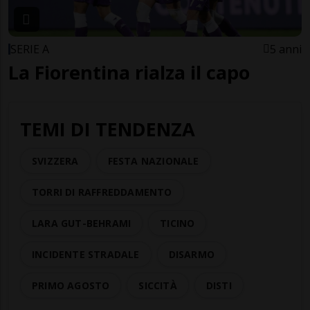
SERIE A
5 anni
La Fiorentina rialza il capo
TEMI DI TENDENZA
SVIZZERA
FESTA NAZIONALE
TORRI DI RAFFREDDAMENTO
LARA GUT-BEHRAMI
TICINO
INCIDENTE STRADALE
DISARMO
PRIMO AGOSTO
SICCITÀ
DISTI