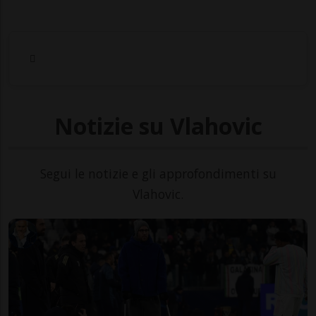
Notizie su Vlahovic
Segui le notizie e gli approfondimenti su
Vlahovic.