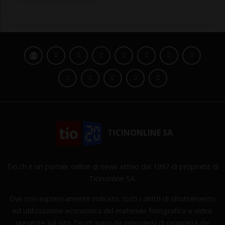
TICINONLINE SA
Tio.ch è un portale online di news attivo dal 1997 di proprietà di
Ticinonline SA.
Ove non espressamente indicato, tutti i diritti di sfruttamento
ed utilizzazione economica del materiale fotografico e video
presente sul sito Tio.ch sono da intendersi di proprietà dei