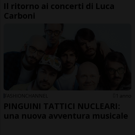
Il ritorno ai concerti di Luca
Carboni
FASHIONCHANNEL
1 anno
PINGUINI TATTICI NUCLEARI:
una nuova avventura musicale