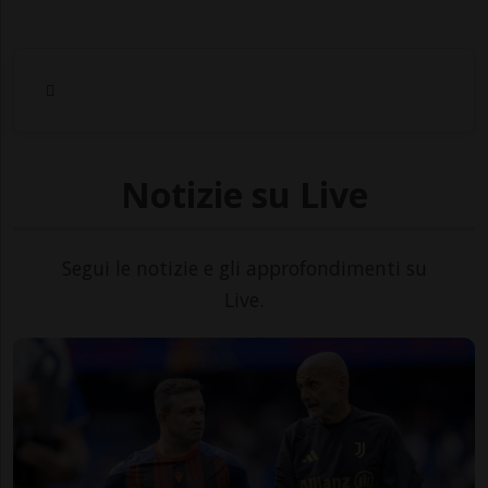
Notizie su Live
Segui le notizie e gli approfondimenti su
Live.