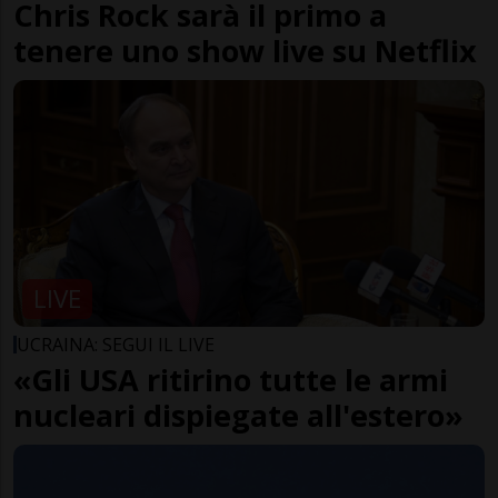
Chris Rock sarà il primo a
tenere uno show live su Netflix
LIVE
UCRAINA: SEGUI IL LIVE
«Gli USA ritirino tutte le armi
nucleari dispiegate all'estero»