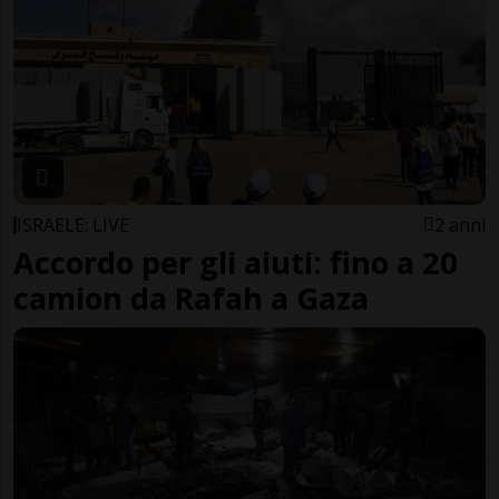
ISRAELE: LIVE
2 anni
Accordo per gli aiuti: fino a 20
camion da Rafah a Gaza