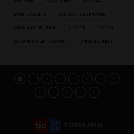
SVIZZERA
SCI ALPINO
ASCONA
MONTE VERITÀ
INCIDENTE STRADALE
LARA GUT-BEHRAMI
SICCITÀ
TICINO
LOCARNO FILM FESTIVAL
CYBERSECURITY
TICINONLINE SA