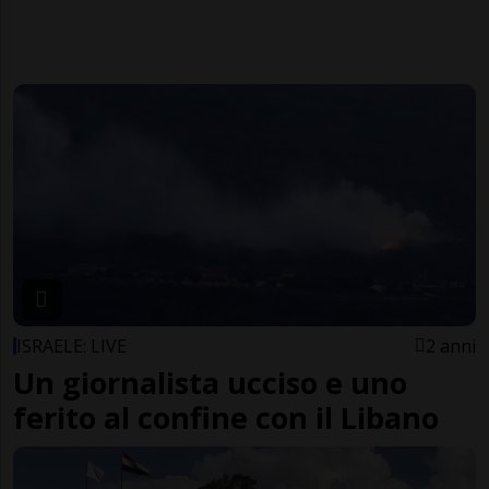
ISRAELE: LIVE
2 anni
Un giornalista ucciso e uno
ferito al confine con il Libano