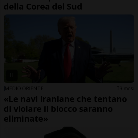
della Corea del Sud
MEDIO ORIENTE
3 mesi
«Le navi iraniane che tentano
di violare il blocco saranno
eliminate»