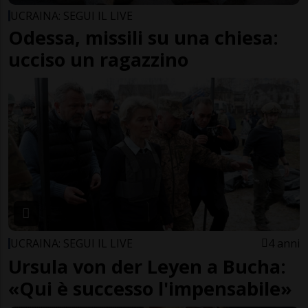
UCRAINA: SEGUI IL LIVE
Odessa, missili su una chiesa:
ucciso un ragazzino
UCRAINA: SEGUI IL LIVE
4 anni
Ursula von der Leyen a Bucha:
«Qui è successo l'impensabile»