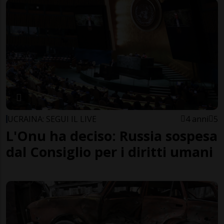
UCRAINA: SEGUI IL LIVE
4 anni
5
L'Onu ha deciso: Russia sospesa
dal Consiglio per i diritti umani