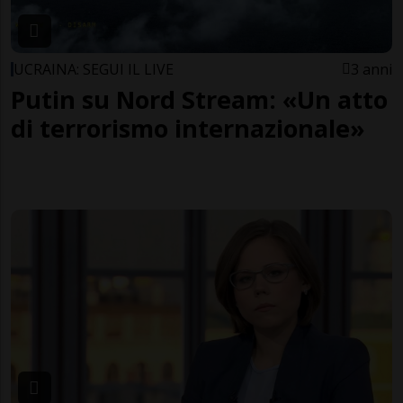
UCRAINA: SEGUI IL LIVE
3 anni
Putin su Nord Stream: «Un atto
di terrorismo internazionale»