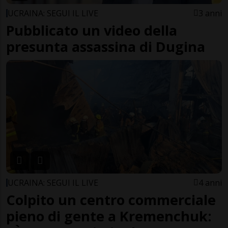
UCRAINA: SEGUI IL LIVE
3 anni
Pubblicato un video della
presunta assassina di Dugina
UCRAINA: SEGUI IL LIVE
4 anni
Colpito un centro commerciale
pieno di gente a Kremenchuk: