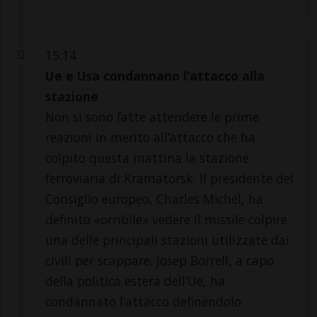
15:14
Ue e Usa condannano l’attacco alla
stazione
Non si sono fatte attendere le prime
reazioni in merito all’attacco che ha
colpito questa mattina la stazione
ferroviaria di Kramatorsk. Il presidente del
Consiglio europeo, Charles Michel, ha
definito «orribile» vedere il missile colpire
una delle principali stazioni utilizzate dai
civili per scappare. Josep Borrell, a capo
della politica estera dell’Ue, ha
condannato l’attacco definendolo