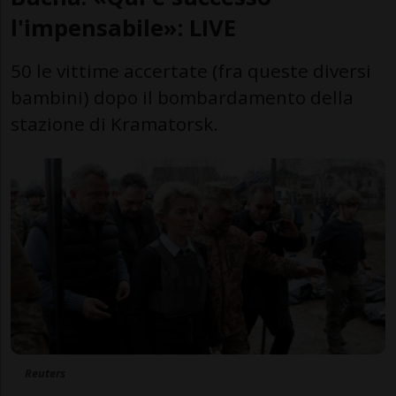
l'impensabile»: LIVE
50 le vittime accertate (fra queste diversi
bambini) dopo il bombardamento della
stazione di Kramatorsk.
Reuters