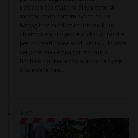
L'attacco alla stazione di Kramatorsk
sarebbe stato portato avanti da un
battaglione missilistico ucraino il cui
obiettivo era «impedire ai civili di partire
per utilizzarli come scudi umani», in vista
del prossima campagna militare in
Donbass. Lo riferiscono le autorità russe,
citate dalla Tass.
14:12