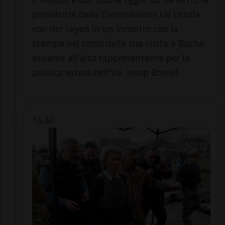
presidente della Commissione Ue Ursula
von der Leyen in un incontro con la
stampa nel corso della sua visita a Bucha
assieme all'alto rappresentante per la
politica estera dell'Ue, Josep Borrell.
16:40