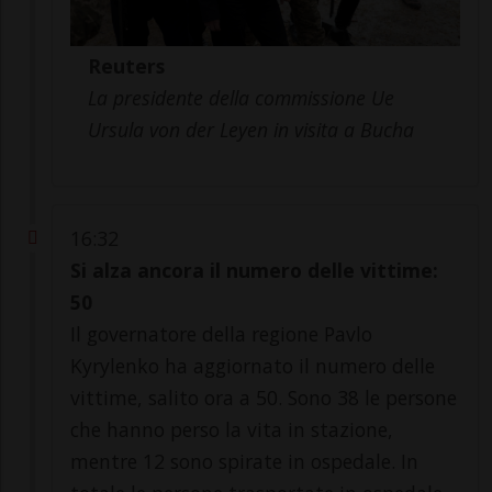
Reuters
La presidente della commissione Ue
Ursula von der Leyen in visita a Bucha
16:32
Si alza ancora il numero delle vittime:
50
Il governatore della regione Pavlo
Kyrylenko ha aggiornato il numero delle
vittime, salito ora a 50. Sono 38 le persone
che hanno perso la vita in stazione,
mentre 12 sono spirate in ospedale. In