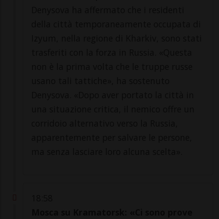
Denysova ha affermato che i residenti
della città temporaneamente occupata di
Izyum, nella regione di Kharkiv, sono stati
trasferiti con la forza in Russia. «Questa
non è la prima volta che le truppe russe
usano tali tattiche», ha sostenuto
Denysova. «Dopo aver portato la città in
una situazione critica, il nemico offre un
corridoio alternativo verso la Russia,
apparentemente per salvare le persone,
ma senza lasciare loro alcuna scelta».
18:58
Mosca su Kramatorsk: «Ci sono prove