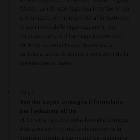
Watch. Lo riferisce l'agenzia Interfax. In un
comunicato, il ministero ha affermato che
le sedi russe delle organizzazioni, che
includano anche il Carnegie Endowment
for International Peace, «sono state
escluse a causa di evidenti violazioni della
legislazione attuale».
19:37
Von der Leyen consegna il formulario
per l'adesione all'Ue
«L'Ucraina fa parte della famiglia europea.
Abbiamo sentito molto chiaramente la
vostra richiesta e siamo qui per darvi una