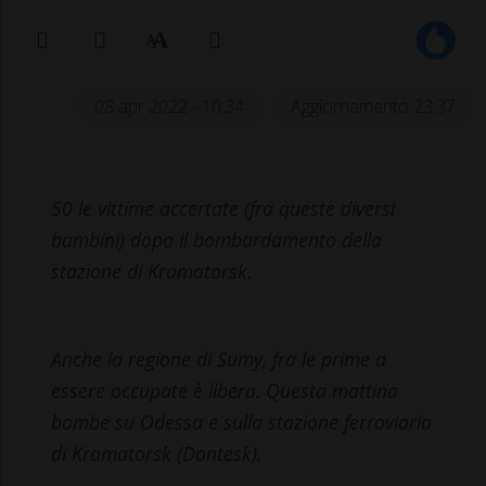
08 apr 2022 - 10:34
Aggiornamento 23:37
50 le vittime accertate (fra queste diversi
bambini) dopo il bombardamento della
stazione di Kramatorsk.
Anche la regione di Sumy, fra le prime a
essere occupate è libera. Questa mattina
bombe su Odessa e sulla stazione ferroviaria
di Kramatorsk (Dontesk).