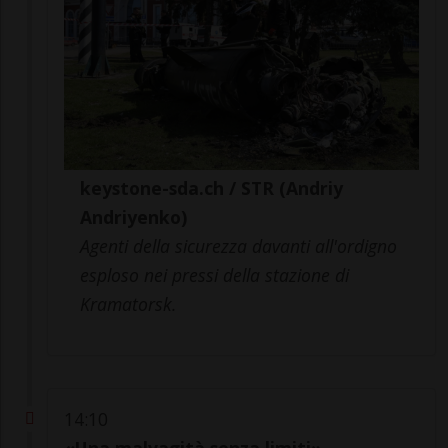
keystone-sda.ch / STR (Andriy
Andriyenko)
Agenti della sicurezza davanti all'ordigno
esploso nei pressi della stazione di
Kramatorsk.
14:10