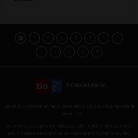
TICINONLINE SA
Tio.ch è un portale online di news attivo dal 1997 di proprietà di
Ticinonline SA.
Ove non espressamente indicato, tutti i diritti di sfruttamento
ed utilizzazione economica del materiale fotografico e video