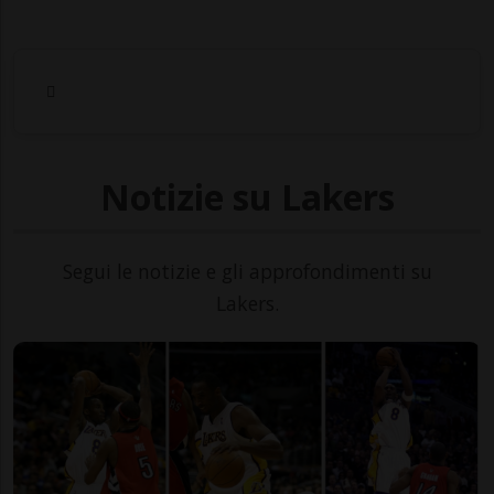
Notizie su Lakers
Segui le notizie e gli approfondimenti su
Lakers.