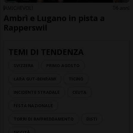
AMICHEVOLI
6 anni
Ambrì e Lugano in pista a
Rapperswil
TEMI DI TENDENZA
SVIZZERA
PRIMO AGOSTO
LARA GUT-BEHRAMI
TICINO
INCIDENTE STRADALE
CEUTA
FESTA NAZIONALE
TORRI DI RAFFREDDAMENTO
DISTI
SICCITÀ