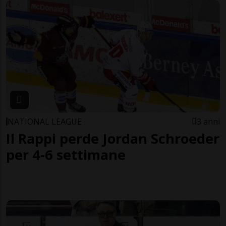
NATIONAL LEAGUE
3 anni
Il Rappi perde Jordan Schroeder
per 4-6 settimane