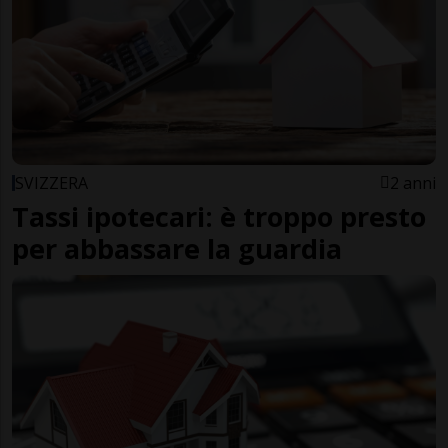
SVIZZERA
2 anni
Tassi ipotecari: è troppo presto
per abbassare la guardia