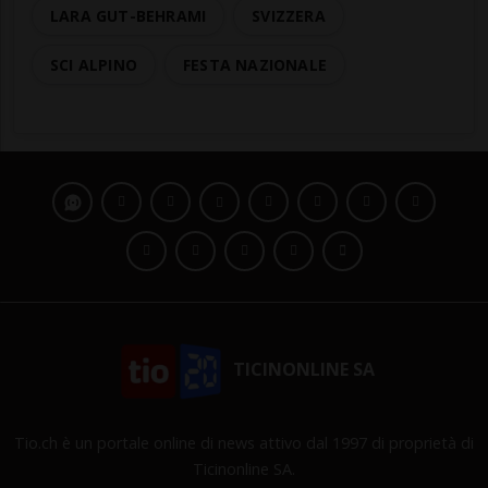
LARA GUT-BEHRAMI
SVIZZERA
SCI ALPINO
FESTA NAZIONALE
TICINONLINE SA
Tio.ch è un portale online di news attivo dal 1997 di proprietà di
Ticinonline SA.