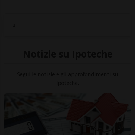
Notizie su Ipoteche
Segui le notizie e gli approfondimenti su
Ipoteche.