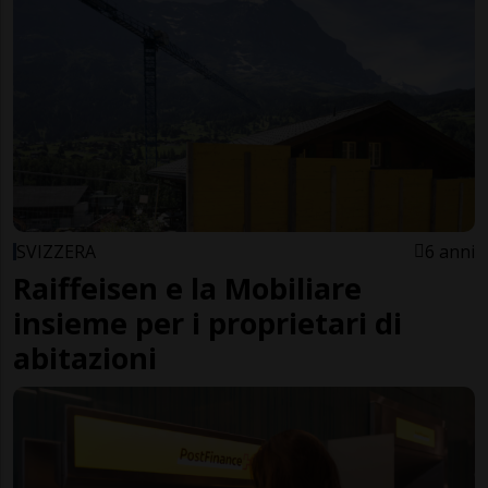
SVIZZERA
6 anni
Raiffeisen e la Mobiliare
insieme per i proprietari di
abitazioni